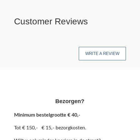
Customer Reviews
WRITE A REVIEW
Bezorgen?
Minimum bestelgrootte € 40,-
Tot € 150,- € 15,- bezorgkosten.