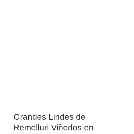
Grandes Lindes de
Remelluri Viñedos en