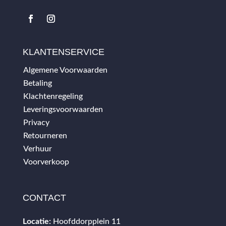
KLANTENSERVICE
Algemene Voorwaarden
Betaling
Klachtenregeling
Leveringsvoorwaarden
Privacy
Retourneren
Verhuur
Voorverkoop
CONTACT
Locatie:
Hoofddorpplein 11