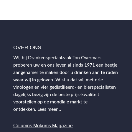
OVER ONS
Wij bij Drankenspeciaalzaak Ton Overmars
proberen uw en ons leven al sinds 1971 een beetje
aangenamer te maken door u dranken aan te raden
waar wij in geloven. Wist u dat wij met drie
vinologen en vier gedistilleerd- en bierspecialisten
dagelijks bezig zijn de beste prijs-kwaliteit
voorstellen op de mondiale markt te
ontdekken.
Lees meer…
Columns Mokums Magazine