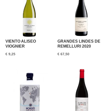
VIENTO ALISEO
GRANDES LINDES DE
VIOGNIER
REMELLURI 2020
€
9,25
€
67,50