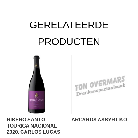
GERELATEERDE
PRODUCTEN
RIBERO SANTO
ARGYROS ASSYRTIKO
TOURIGA NACIONAL
2020, CARLOS LUCAS