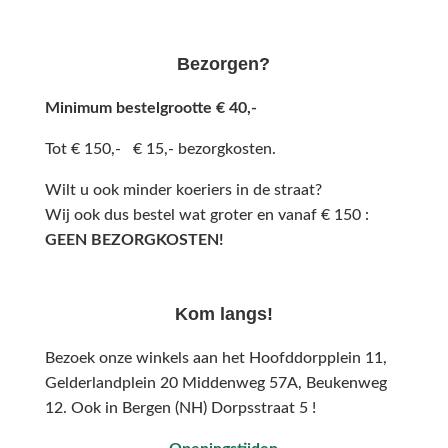
Bezorgen?
Minimum bestelgrootte € 40,-
Tot € 150,- € 15,- bezorgkosten.
Wilt u ook minder koeriers in de straat?
Wij ook dus bestel wat groter en vanaf € 150 :
GEEN BEZORGKOSTEN!
Kom langs!
Bezoek onze winkels aan het Hoofddorpplein 11,
Gelderlandplein 20 Middenweg 57A,
Beukenweg
12.
Ook in Bergen (NH) Dorpsstraat 5 !