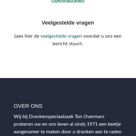
Openingstijden
Veelgestelde vragen
Lees hier de
veelgestelde vragen
voordat u ons een
bericht stuurt.
OVER ONS
Wij bij Drankenspeciaalzaak Ton Overmars
proberen uw en ons leven al sinds 1971 een beetje
aangenamer te maken door u dranken aan te raden