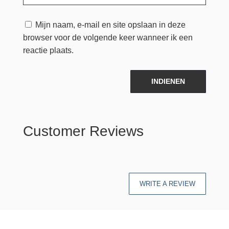
Mijn naam, e-mail en site opslaan in deze
browser voor de volgende keer wanneer ik een
reactie plaats.
INDIENEN
Customer Reviews
WRITE A REVIEW