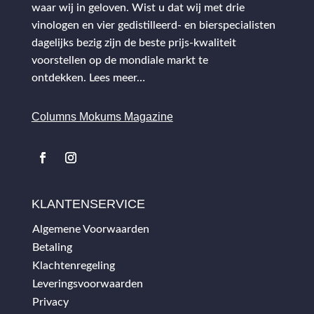
waar wij in geloven. Wist u dat wij met drie
vinologen en vier gedistilleerd- en bierspecialisten
dagelijks bezig zijn de beste prijs-kwaliteit
voorstellen op de mondiale markt te
ontdekken.
Lees meer…
Columns Mokums Magazine
KLANTENSERVICE
Algemene Voorwaarden
Betaling
Klachtenregeling
Leveringsvoorwaarden
Privacy