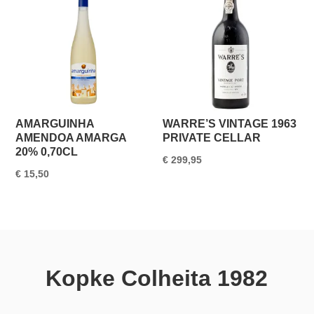
AMARGUINHA
WARRE’S VINTAGE 1963
AMENDOA AMARGA
PRIVATE CELLAR
20% 0,70CL
€
299,95
€
15,50
Kopke Colheita 1982