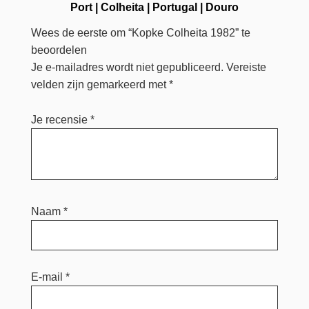
Port
|
Colheita
|
Portugal
|
Douro
Wees de eerste om “Kopke Colheita 1982” te
beoordelen
Je e-mailadres wordt niet gepubliceerd.
Vereiste
velden zijn gemarkeerd met
*
Je recensie
*
Naam
*
E-mail
*