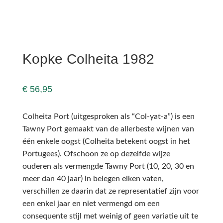
Kopke Colheita 1982
€
56,95
Colheita Port (uitgesproken als “Col-yat-a”) is een
Tawny Port gemaakt van de allerbeste wijnen van
één enkele oogst (Colheita betekent oogst in het
Portugees). Ofschoon ze op dezelfde wijze
ouderen als vermengde Tawny Port (10, 20, 30 en
meer dan 40 jaar) in belegen eiken vaten,
verschillen ze daarin dat ze representatief zijn voor
een enkel jaar en niet vermengd om een
consequente stijl met weinig of geen variatie uit te