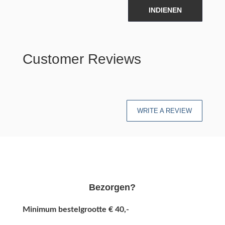
INDIENEN
Customer Reviews
WRITE A REVIEW
Bezorgen?
Minimum bestelgrootte € 40,-