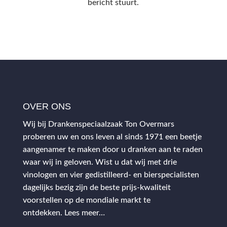
bericht stuurt.
OVER ONS
Wij bij Drankenspeciaalzaak Ton Overmars
proberen uw en ons leven al sinds 1971 een beetje
aangenamer te maken door u dranken aan te raden
waar wij in geloven. Wist u dat wij met drie
vinologen en vier gedistilleerd- en bierspecialisten
dagelijks bezig zijn de beste prijs-kwaliteit
voorstellen op de mondiale markt te
ontdekken.
Lees meer…