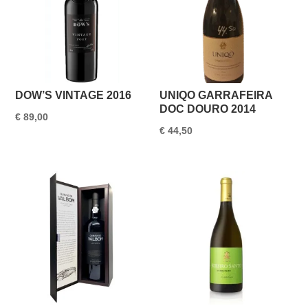
DOW’S VINTAGE 2016
UNIQO GARRAFEIRA
DOC DOURO 2014
€
89,00
€
44,50