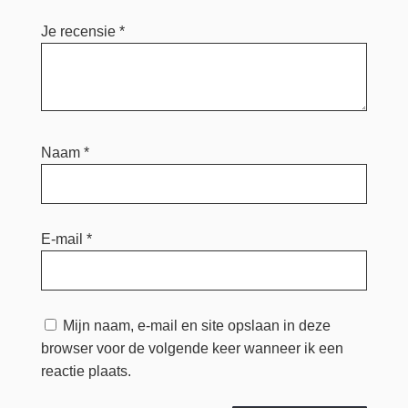
Je recensie
*
Naam
*
E-mail
*
Mijn naam, e-mail en site opslaan in deze
browser voor de volgende keer wanneer ik een
reactie plaats.