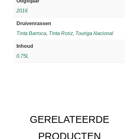
Oogstjaar
2016
Druivenrassen
Tinta Barroca
,
Tinta Roriz
,
Touriga Nacional
Inhoud
0.75L
GERELATEERDE
PRODUCTEN