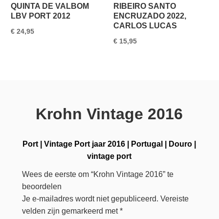
QUINTA DE VALBOM
RIBEIRO SANTO
LBV PORT 2012
ENCRUZADO 2022,
CARLOS LUCAS
€
24,95
€
15,95
Krohn Vintage 2016
Port
|
Vintage Port jaar 2016
|
Portugal
|
Douro
|
vintage port
Wees de eerste om “Krohn Vintage 2016” te
beoordelen
Je e-mailadres wordt niet gepubliceerd.
Vereiste
velden zijn gemarkeerd met
*