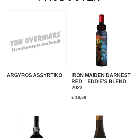
ARGYROS ASSYRTIKO
IRON MAIDEN DARKEST
RED – EDDIE’S BLEND
2023
€
16,66