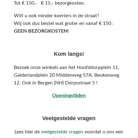
Tot € 150,- € 15,- bezorgkosten.
Wilt u ook minder koeriers in de straat?
Wij ook dus bestel wat groter en vanaf € 150 :
GEEN BEZORGKOSTEN!
Kom langs!
Bezoek onze winkels aan het Hoofddorpplein 11,
Gelderlandplein 20 Middenweg 57A,
Beukenweg
12.
Ook in Bergen (NH) Dorpsstraat 5 !
Openingstijden
Veelgestelde vragen
Lees hier de
veelgestelde vragen
voordat u ons een