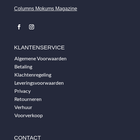
Columns Mokums Magazine
KLANTENSERVICE
Algemene Voorwaarden
Betaling
Klachtenregeling
Leveringsvoorwaarden
Privacy
Retourneren
Verhuur
Voorverkoop
CONTACT