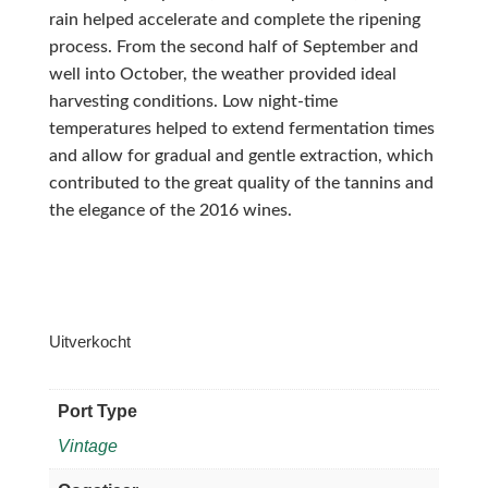
rain helped accelerate and complete the ripening
process. From the second half of September and
well into October, the weather provided ideal
harvesting conditions. Low night-time
temperatures helped to extend fermentation times
and allow for gradual and gentle extraction, which
contributed to the great quality of the tannins and
the elegance of the 2016 wines.
Uitverkocht
Port Type
Vintage