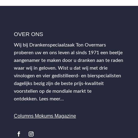
OVER ONS
Wij bij Drankenspeciaalzaak Ton Overmars
proberen uw en ons leven al sinds 1971 een beetje
aangenamer te maken door u dranken aan te raden
waar wij in geloven. Wist u dat wij met drie
vinologen en vier gedistilleerd- en bierspecialisten
dagelijks bezig zijn de beste prijs-kwaliteit
voorstellen op de mondiale markt te
ontdekken.
Lees meer…
Columns Mokums Magazine