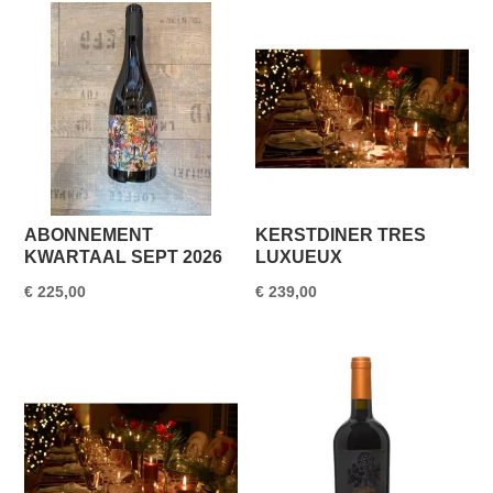
ABONNEMENT
KERSTDINER TRES
KWARTAAL SEPT 2026
LUXUEUX
€
225,00
€
239,00