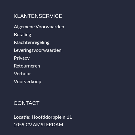
KLANTENSERVICE
Algemene Voorwaarden
Betaling
Klachtenregeling
Leveringsvoorwaarden
Privacy
Retourneren
Verhuur
Voorverkoop
CONTACT
Locatie:
Hoofddorpplein 11
1059 CV AMSTERDAM