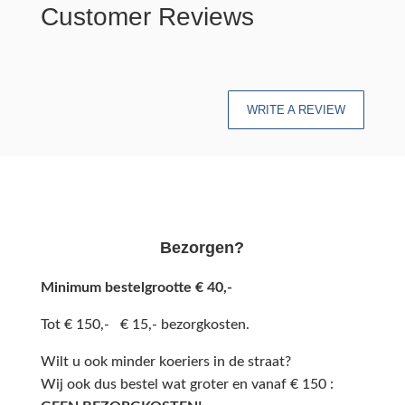
Customer Reviews
WRITE A REVIEW
Bezorgen?
Minimum bestelgrootte € 40,-
Tot € 150,- € 15,- bezorgkosten.
Wilt u ook minder koeriers in de straat?
Wij ook dus bestel wat groter en vanaf € 150 :