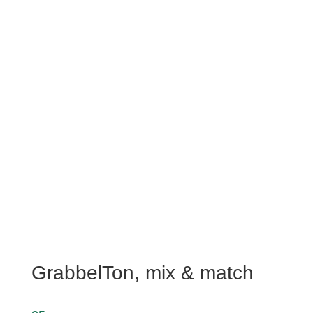
GrabbelTon, mix & match