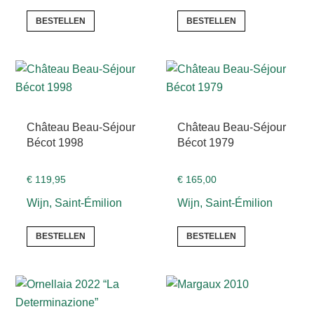
BESTELLEN
BESTELLEN
Château Beau-Séjour
Château Beau-Séjour
Bécot 1998
Bécot 1979
€
119,95
€
165,00
Wijn, Saint-Émilion
Wijn, Saint-Émilion
BESTELLEN
BESTELLEN