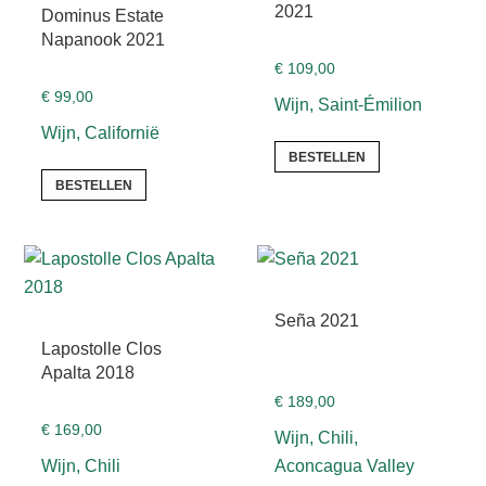
2021
Dominus Estate
Napanook 2021
€
109,00
€
99,00
Wijn, Saint-Émilion
Wijn, Californië
BESTELLEN
BESTELLEN
Seña 2021
Lapostolle Clos
Apalta 2018
€
189,00
€
169,00
Wijn, Chili,
Wijn, Chili
Aconcagua Valley