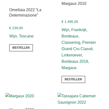
Margaux 2010
Ornellaia 2022 “La
Determinazione”
€
1.495,00
€
239,00
Wijn, Frankrijk,
Wijn, Toscane
Bordeaux,
Classering, Premier
BESTELLEN
Grand Cru Classé,
Linkeroever,
Bordeaux 2018,
Margaux
BESTELLEN