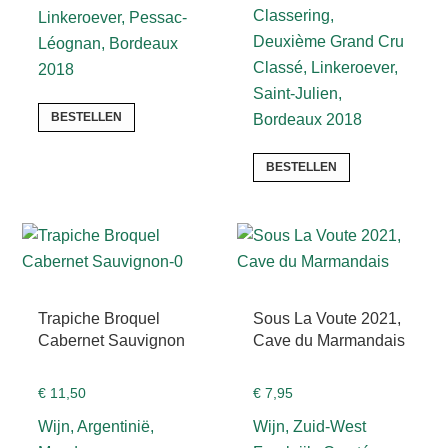
Classering,
Linkeroever, Pessac-
Deuxième Grand Cru
Léognan, Bordeaux
Classé, Linkeroever,
2018
Saint-Julien,
BESTELLEN
Bordeaux 2018
BESTELLEN
Trapiche Broquel
Sous La Voute 2021,
Cabernet Sauvignon
Cave du Marmandais
€
11,50
€
7,95
Wijn, Argentinië,
Wijn, Zuid-West