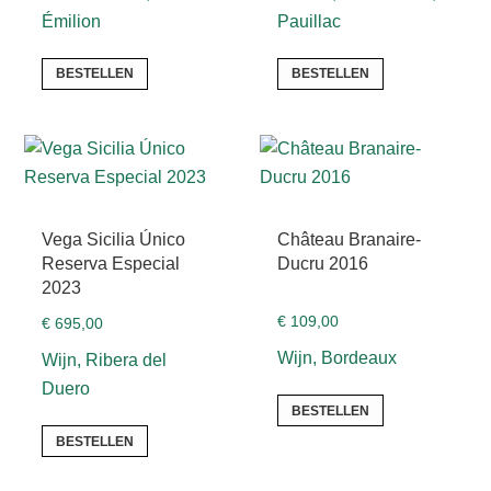
Émilion
Pauillac
BESTELLEN
BESTELLEN
Vega Sicilia Único
Château Branaire-
Reserva Especial
Ducru 2016
2023
€
109,00
€
695,00
Wijn, Bordeaux
Wijn, Ribera del
Duero
BESTELLEN
BESTELLEN