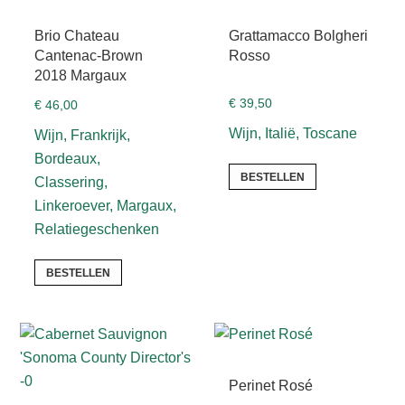
Brio Chateau
Grattamacco Bolgheri
Cantenac-Brown
Rosso
2018 Margaux
€
39,50
€
46,00
Wijn, Italië, Toscane
Wijn, Frankrijk,
Bordeaux,
BESTELLEN
Classering,
Linkeroever, Margaux,
Relatiegeschenken
BESTELLEN
Perinet Rosé