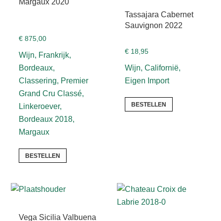
Margaux 2020
Tassajara Cabernet
Sauvignon 2022
€
875,00
€
18,95
Wijn, Frankrijk,
Bordeaux,
Wijn, Californië,
Classering, Premier
Eigen Import
Grand Cru Classé,
BESTELLEN
Linkeroever,
Bordeaux 2018,
Margaux
BESTELLEN
Vega Sicilia Valbuena