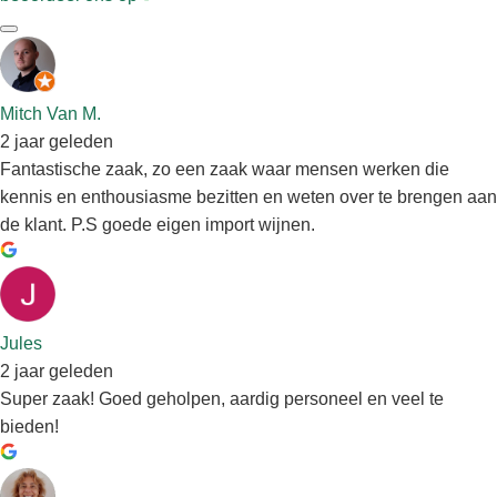
Mitch Van M.
2 jaar geleden
Fantastische zaak, zo een zaak waar mensen werken die
kennis en enthousiasme bezitten en weten over te brengen aan
de klant. P.S goede eigen import wijnen.
Jules
2 jaar geleden
Super zaak! Goed geholpen, aardig personeel en veel te
bieden!