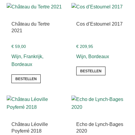
Château du Tertre
Cos d’Estournel 2017
2021
€
59,00
€
209,95
Wijn, Frankrijk,
Wijn, Bordeaux
Bordeaux
BESTELLEN
BESTELLEN
Château Léoville
Echo de Lynch-Bages
Poyferré 2018
2020