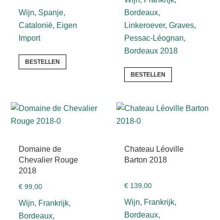
Wijn, Spanje,
Bordeaux,
Catalonië, Eigen
Linkeroever, Graves,
Import
Pessac-Léognan,
Bordeaux 2018
BESTELLEN
BESTELLEN
Domaine de
Chateau Léoville
Chevalier Rouge
Barton 2018
2018
€
139,00
€
99,00
Wijn, Frankrijk,
Wijn, Frankrijk,
Bordeaux,
Bordeaux,