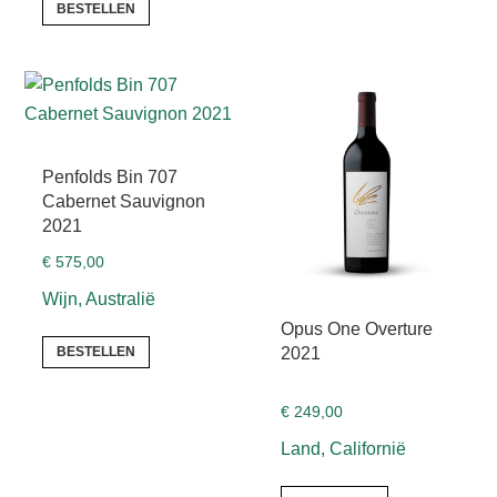
BESTELLEN
Penfolds Bin 707
Cabernet Sauvignon
2021
€
575,00
Wijn, Australië
Opus One Overture
2021
BESTELLEN
€
249,00
Land, Californië