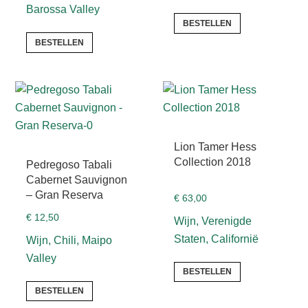
Barossa Valley
BESTELLEN
BESTELLEN
Lion Tamer Hess
Collection 2018
Pedregoso Tabali
Cabernet Sauvignon
– Gran Reserva
€
63,00
€
12,50
Wijn, Verenigde
Staten, Californië
Wijn, Chili, Maipo
Valley
BESTELLEN
BESTELLEN