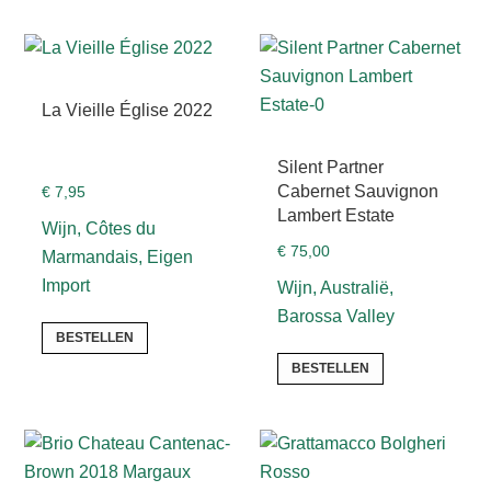
La Vieille Église 2022
Silent Partner
Cabernet Sauvignon
€
7,95
Lambert Estate
Wijn, Côtes du
€
75,00
Marmandais, Eigen
Import
Wijn, Australië,
Barossa Valley
BESTELLEN
BESTELLEN