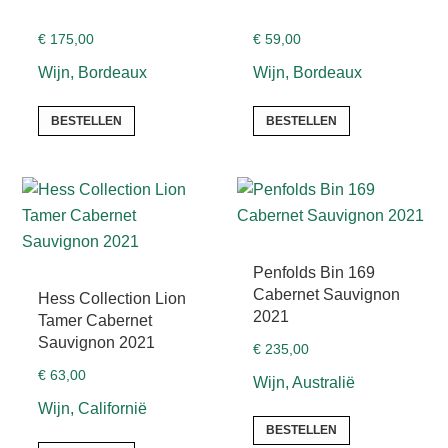
€
175,00
€
59,00
Wijn, Bordeaux
Wijn, Bordeaux
BESTELLEN
BESTELLEN
Penfolds Bin 169
Cabernet Sauvignon
Hess Collection Lion
2021
Tamer Cabernet
Sauvignon 2021
€
235,00
€
63,00
Wijn, Australië
Wijn, Californië
BESTELLEN