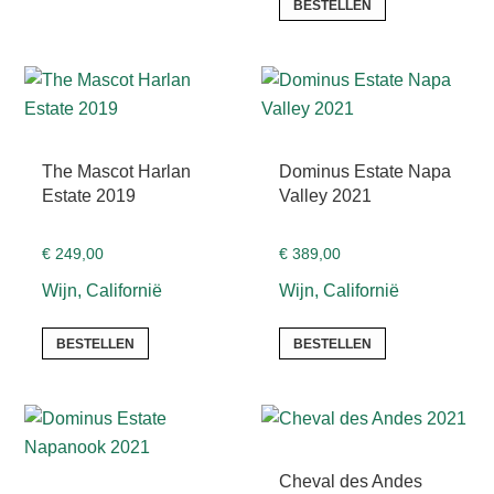
BESTELLEN
The Mascot Harlan
Dominus Estate Napa
Estate 2019
Valley 2021
€
249,00
€
389,00
Wijn, Californië
Wijn, Californië
BESTELLEN
BESTELLEN
Cheval des Andes