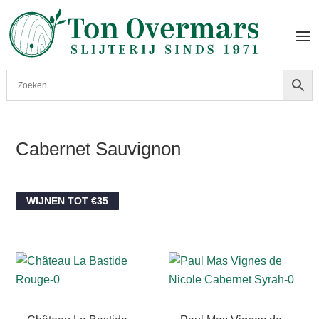
Cabernet Sauvignon
WIJNEN TOT €35