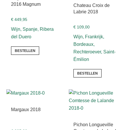
2016 Magnum
Chateau Croix de
Labrie 2018
€
449,95
€
109,00
Wijn, Spanje, Ribera
del Duero
Wijn, Frankrijk,
Bordeaux,
BESTELLEN
Rechteroever, Saint-
Émilion
BESTELLEN
Margaux 2018
Pichon Longueville