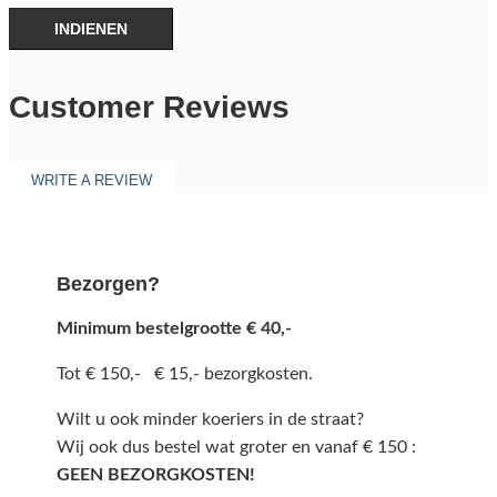
INDIENEN
Customer Reviews
WRITE A REVIEW
Bezorgen?
Minimum bestelgrootte € 40,-
Tot € 150,- € 15,- bezorgkosten.
Wilt u ook minder koeriers in de straat?
Wij ook dus bestel wat groter en vanaf € 150 :
GEEN BEZORGKOSTEN!