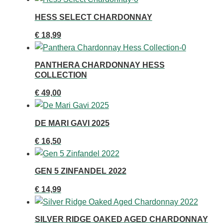
HESS SELECT CHARDONNAY
€
18,99
PANTHERA CHARDONNAY HESS
COLLECTION
€
49,00
DE MARI GAVI 2025
€
16,50
GEN 5 ZINFANDEL 2022
€
14,99
SILVER RIDGE OAKED AGED CHARDONNAY