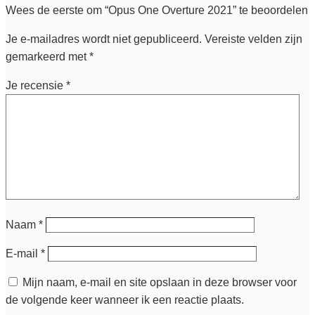
Wees de eerste om “Opus One Overture 2021” te beoordelen
Je e-mailadres wordt niet gepubliceerd.
Vereiste velden zijn
gemarkeerd met
*
Je recensie
*
Naam
*
E-mail
*
Mijn naam, e-mail en site opslaan in deze browser voor
de volgende keer wanneer ik een reactie plaats.