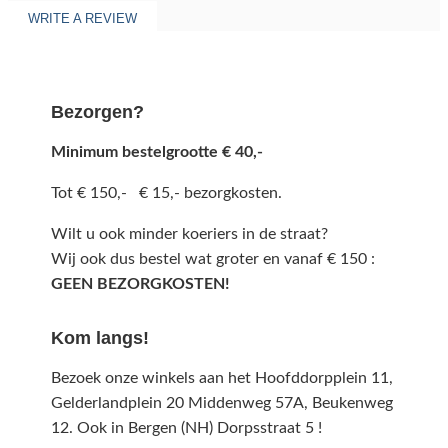
WRITE A REVIEW
Bezorgen?
Minimum bestelgrootte € 40,-
Tot € 150,- € 15,- bezorgkosten.
Wilt u ook minder koeriers in de straat?
Wij ook dus bestel wat groter en vanaf € 150 :
GEEN BEZORGKOSTEN!
Kom langs!
Bezoek onze winkels aan het Hoofddorpplein 11,
Gelderlandplein 20 Middenweg 57A,
Beukenweg
12.
Ook in Bergen (NH) Dorpsstraat 5 !