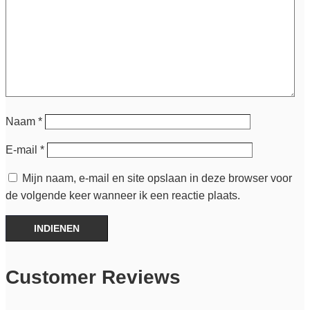
Naam
*
E-mail
*
Mijn naam, e-mail en site opslaan in deze browser voor
de volgende keer wanneer ik een reactie plaats.
INDIENEN
Customer Reviews