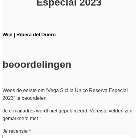
Especial 2023
Wijn
|
Ribera del Duero
beoordelingen
Wees de eerste om “Vega Sicilia Único Reserva Especial
2023” te beoordelen
Je e-mailadres wordt niet gepubliceerd.
Vereiste velden zijn
gemarkeerd met
*
Je recensie
*