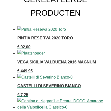
PRODUCTEN
PINTIA RESERVA 2020 TORO
€
92,00
VEGA SICILIA VALBUENA 2016 MAGNUM
€
449,95
CASTELLI DI SEVERINO BIANCO
€
7,25