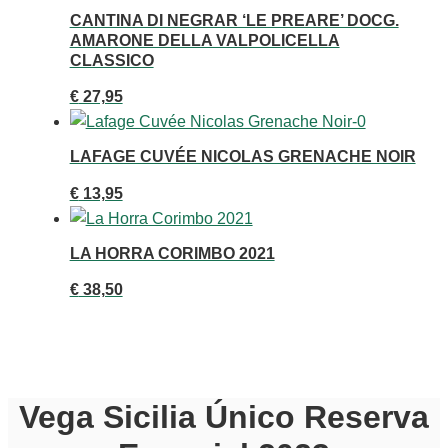
CANTINA DI NEGRAR ‘LE PREARE’ DOCG.
AMARONE DELLA VALPOLICELLA
CLASSICO
€
27,95
LAFAGE CUVÉE NICOLAS GRENACHE NOIR
€
13,95
LA HORRA CORIMBO 2021
€
38,50
Vega Sicilia Único Reserva