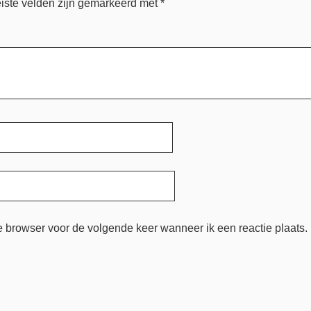
iste velden zijn gemarkeerd met
*
e browser voor de volgende keer wanneer ik een reactie plaats.