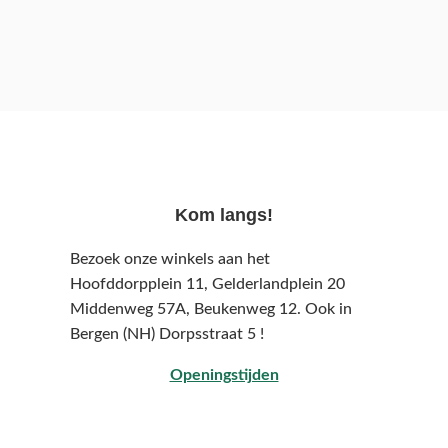
Kom langs!
Bezoek onze winkels aan het
Hoofddorpplein 11, Gelderlandplein 20
Middenweg 57A,
Beukenweg 12.
Ook in
Bergen (NH) Dorpsstraat 5 !
Openingstijden