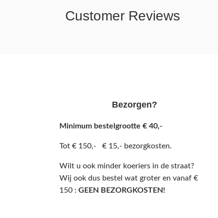
Customer Reviews
Bezorgen?
Minimum bestelgrootte € 40,-
Tot € 150,- € 15,- bezorgkosten.
Wilt u ook minder koeriers in de straat?
Wij ook dus bestel wat groter en vanaf €
150 :
GEEN BEZORGKOSTEN!