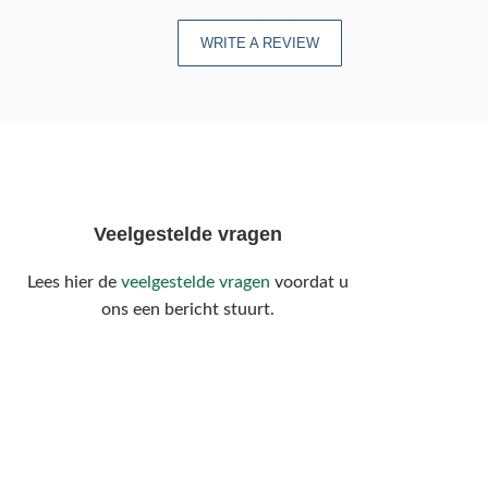
WRITE A REVIEW
Veelgestelde vragen
Lees hier de
veelgestelde vragen
voordat u
ons een bericht stuurt.