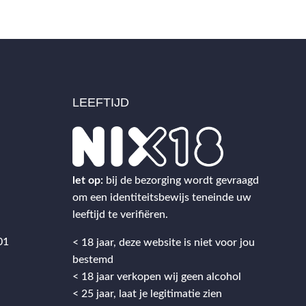
LEEFTIJD
2
let op:
bij de bezorging wordt gevraagd
om een identiteitsbewijs teneinde uw
leeftijd te verifiëren.
01
< 18 jaar, deze website is niet voor jou
bestemd
< 18 jaar verkopen wij geen alcohol
< 25 jaar, laat je legitimatie zien