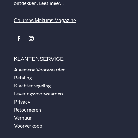
ontdekken.
Lees meer…
Columns Mokums Magazine
KLANTENSERVICE
Algemene Voorwaarden
Betaling
Klachtenregeling
Leveringsvoorwaarden
Privacy
Retourneren
Verhuur
Voorverkoop