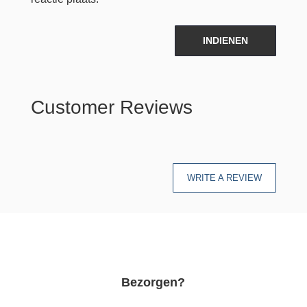
INDIENEN
Customer Reviews
WRITE A REVIEW
Bezorgen?