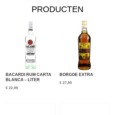
PRODUCTEN
BACARDI RUM CARTA
BORGOE EXTRA
BLANCA – LITER
€
27,95
€
22,99