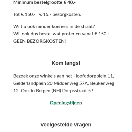
Minimum bestelgrootte € 40,-
Tot € 150,- € 15,- bezorgkosten.
Wilt u ook minder koeriers in de straat?
Wij ook dus bestel wat groter en vanaf € 150 :
GEEN BEZORGKOSTEN!
Kom langs!
Bezoek onze winkels aan het Hoofddorpplein 11,
Gelderlandplein 20 Middenweg 57A,
Beukenweg
12.
Ook in Bergen (NH) Dorpsstraat 5 !
Openingstijden
Veelgestelde vragen