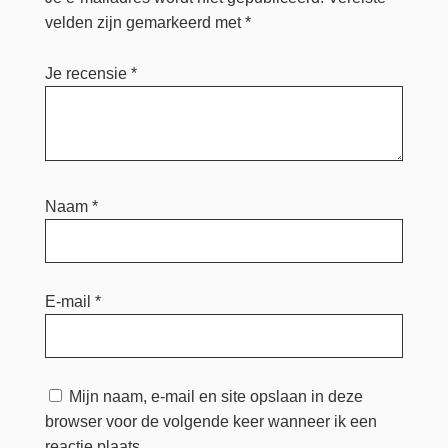
velden zijn gemarkeerd met
*
Je recensie
*
Naam
*
E-mail
*
Mijn naam, e-mail en site opslaan in deze
browser voor de volgende keer wanneer ik een
reactie plaats.