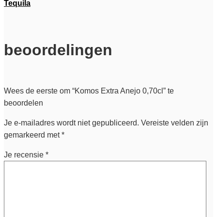
Tequila
beoordelingen
Wees de eerste om “Komos Extra Anejo 0,70cl” te
beoordelen
Je e-mailadres wordt niet gepubliceerd.
Vereiste velden zijn
gemarkeerd met
*
Je recensie
*