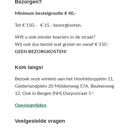
Bezorgen?
Minimum bestelgrootte € 40,-
Tot € 150,- € 15,- bezorgkosten.
Wilt u ook minder koeriers in de straat?
Wij ook dus bestel wat groter en vanaf € 150 :
GEEN BEZORGKOSTEN!
Kom langs!
Bezoek onze winkels aan het Hoofddorpplein 11,
Gelderlandplein 20 Middenweg 57A,
Beukenweg
12.
Ook in Bergen (NH) Dorpsstraat 5 !
Openingstijden
Veelgestelde vragen