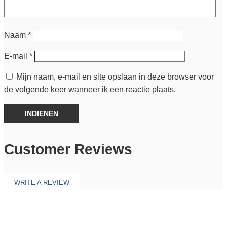
Naam
*
E-mail
*
Mijn naam, e-mail en site opslaan in deze browser voor
de volgende keer wanneer ik een reactie plaats.
INDIENEN
Customer Reviews
WRITE A REVIEW