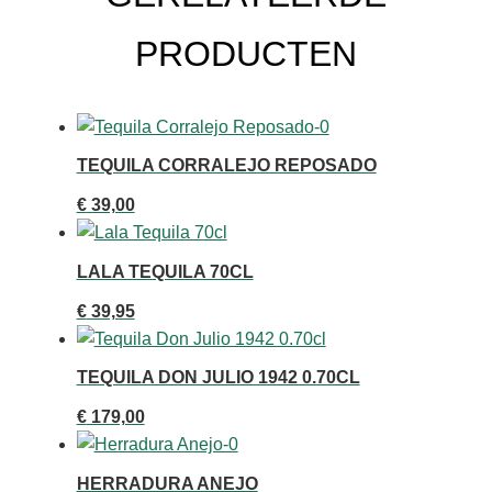
aantal
PRODUCTEN
TEQUILA CORRALEJO REPOSADO
€
39,00
LALA TEQUILA 70CL
€
39,95
TEQUILA DON JULIO 1942 0.70CL
€
179,00
HERRADURA ANEJO