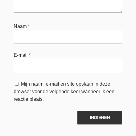
Naam
*
E-mail
*
Mijn naam, e-mail en site opslaan in deze
browser voor de volgende keer wanneer ik een
reactie plaats.
INDIENEN