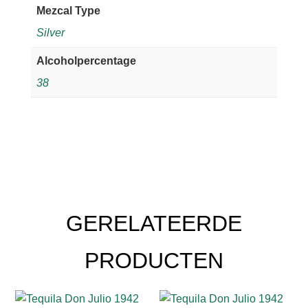
Mezcal Type
Silver
Alcoholpercentage
38
GERELATEERDE
PRODUCTEN