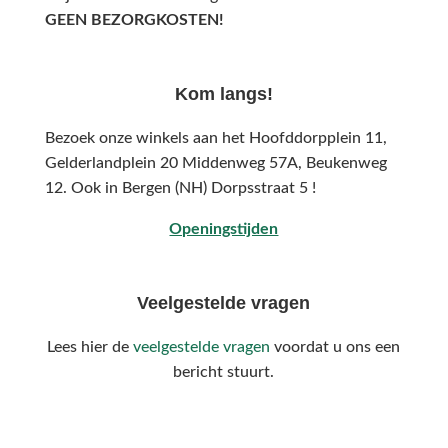
GEEN BEZORGKOSTEN!
Kom langs!
Bezoek onze winkels aan het Hoofddorpplein 11,
Gelderlandplein 20 Middenweg 57A,
Beukenweg
12.
Ook in Bergen (NH) Dorpsstraat 5 !
Openingstijden
Veelgestelde vragen
Lees hier de
veelgestelde vragen
voordat u ons een
bericht stuurt.