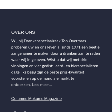
OVER ONS
Wij bij Drankenspeciaalzaak Ton Overmars
proberen uw en ons leven al sinds 1971 een beetje
aangenamer te maken door u dranken aan te raden
waar wij in geloven. Wist u dat wij met drie
vinologen en vier gedistilleerd- en bierspecialisten
dagelijks bezig zijn de beste prijs-kwaliteit
voorstellen op de mondiale markt te
ontdekken.
Lees meer…
Columns Mokums Magazine