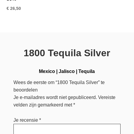
€
26,50
1800 Tequila Silver
Mexico
|
Jalisco
|
Tequila
Wees de eerste om “1800 Tequila Silver” te
beoordelen
Je e-mailadres wordt niet gepubliceerd.
Vereiste
velden zijn gemarkeerd met
*
Je recensie
*