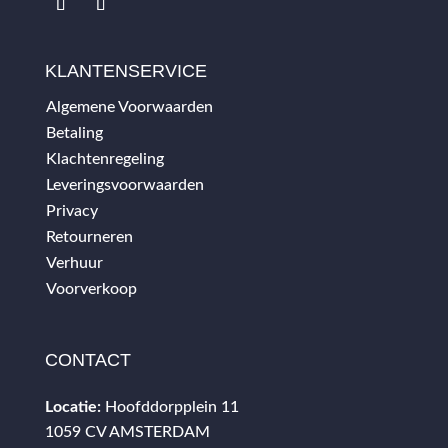
KLANTENSERVICE
Algemene Voorwaarden
Betaling
Klachtenregeling
Leveringsvoorwaarden
Privacy
Retourneren
Verhuur
Voorverkoop
CONTACT
Locatie:
Hoofddorpplein 11
1059 CV AMSTERDAM