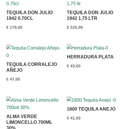
TEQUILA DON JULIO
TEQUILA DON JULIO
1942 0.70CL
1942 1,75 LTR
€
179,00
€
525,00
HERRADURA PLATA
TEQUILA CORRALEJO
€
43,00
AÑEJO
€
47,00
1800 TEQUILA ANEJO
ALMA VERDE
€
41,00
LIMONCELLO 700ML
30%