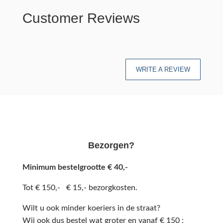
Customer Reviews
WRITE A REVIEW
Bezorgen?
Minimum bestelgrootte € 40,-
Tot € 150,- € 15,- bezorgkosten.
Wilt u ook minder koeriers in de straat?
Wij ook dus bestel wat groter en vanaf € 150 :