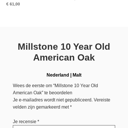
€
61,00
Millstone 10 Year Old
American Oak
Nederland
|
Malt
Wees de eerste om “Millstone 10 Year Old
American Oak” te beoordelen
Je e-mailadres wordt niet gepubliceerd.
Vereiste
velden zijn gemarkeerd met
*
Je recensie
*