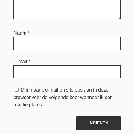
Naam
*
E-mail
*
Mijn naam, e-mail en site opslaan in deze
browser voor de volgende keer wanneer ik een
reactie plaats.
INDIENEN