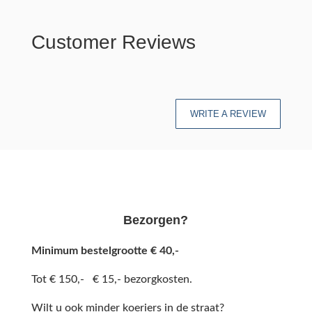
Customer Reviews
WRITE A REVIEW
Bezorgen?
Minimum bestelgrootte € 40,-
Tot € 150,- € 15,- bezorgkosten.
Wilt u ook minder koeriers in de straat?