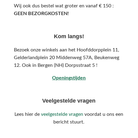
Wij ook dus bestel wat groter en vanaf € 150 :
GEEN BEZORGKOSTEN!
Kom langs!
Bezoek onze winkels aan het Hoofddorpplein 11,
Gelderlandplein 20 Middenweg 57A,
Beukenweg
12.
Ook in Bergen (NH) Dorpsstraat 5 !
Openingstijden
Veelgestelde vragen
Lees hier de
veelgestelde vragen
voordat u ons een
bericht stuurt.