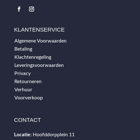
KLANTENSERVICE
Algemene Voorwaarden
Betaling
Klachtenregeling
Leveringsvoorwaarden
Privacy
Retourneren
Verhuur
Voorverkoop
CONTACT
Locatie:
Hoofddorpplein 11