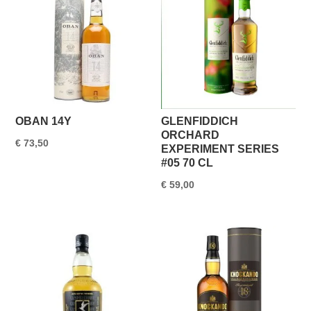
OBAN 14Y
GLENFIDDICH
ORCHARD
€
73,50
EXPERIMENT SERIES
#05 70 CL
€
59,00