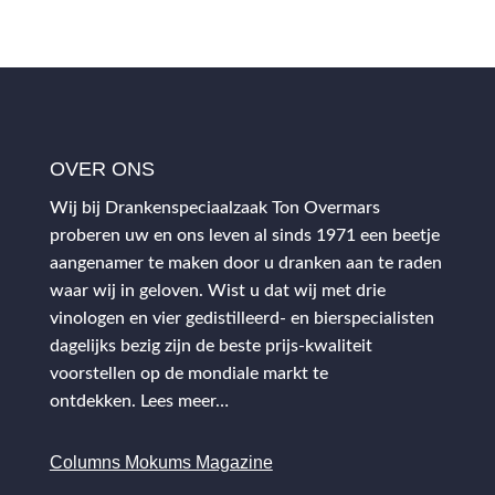
OVER ONS
Wij bij Drankenspeciaalzaak Ton Overmars
proberen uw en ons leven al sinds 1971 een beetje
aangenamer te maken door u dranken aan te raden
waar wij in geloven. Wist u dat wij met drie
vinologen en vier gedistilleerd- en bierspecialisten
dagelijks bezig zijn de beste prijs-kwaliteit
voorstellen op de mondiale markt te
ontdekken.
Lees meer…
Columns Mokums Magazine