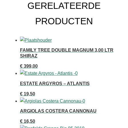
GERELATEERDE
PRODUCTEN
FAMILY TREE DOUBLE MAGNUM 3,00 LTR
SHIRAZ
€
399,00
ESTATE ARGYROS – ATLANTIS
€
19,50
ARGIOLAS COSTERA CANNONAU
€
16,50