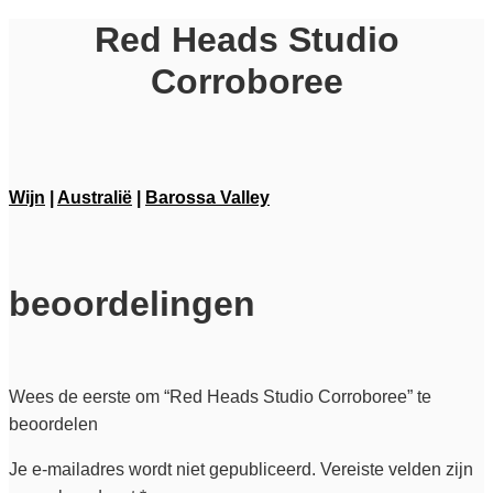
Red Heads Studio
Corroboree
Wijn
|
Australië
|
Barossa Valley
beoordelingen
Wees de eerste om “Red Heads Studio Corroboree” te
beoordelen
Je e-mailadres wordt niet gepubliceerd.
Vereiste velden zijn