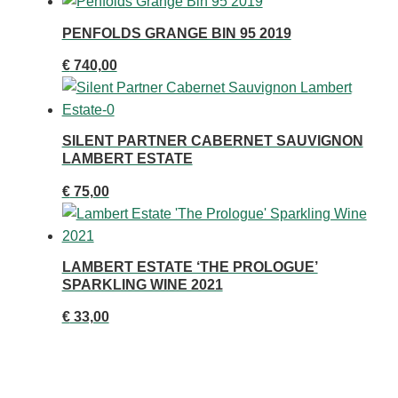
PENFOLDS GRANGE BIN 95 2019
€
740,00
SILENT PARTNER CABERNET SAUVIGNON
LAMBERT ESTATE
€
75,00
LAMBERT ESTATE ‘THE PROLOGUE’
SPARKLING WINE 2021
€
33,00