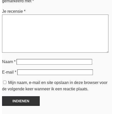
gemarkeerd met
*
Je recensie
*
Naam
*
E-mail
*
Mijn naam, e-mail en site opslaan in deze browser voor
de volgende keer wanneer ik een reactie plaats.
INDIENEN