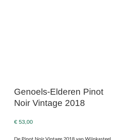
Genoels-Elderen Pinot
Noir Vintage 2018
€
53,00
De Pinot Noir Vintage 2018 van Wijnkasteel