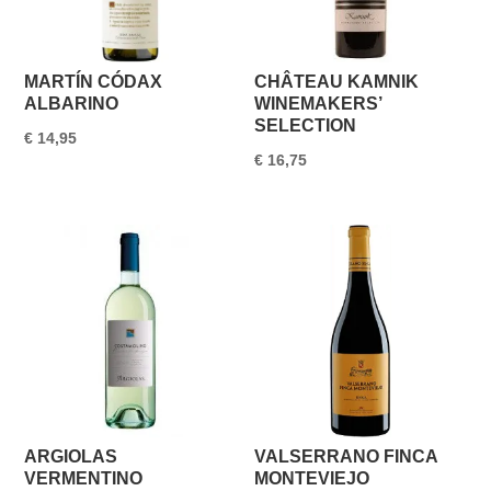
MARTÍN CÓDAX
CHÂTEAU KAMNIK
ALBARINO
WINEMAKERS’
SELECTION
€
14,95
€
16,75
ARGIOLAS
VALSERRANO FINCA
VERMENTINO
MONTEVIEJO