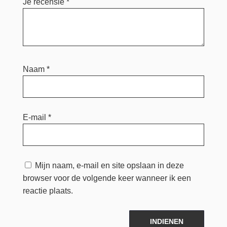
Je recensie
*
Naam
*
E-mail
*
Mijn naam, e-mail en site opslaan in deze
browser voor de volgende keer wanneer ik een
reactie plaats.
INDIENEN