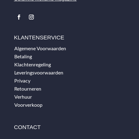
KLANTENSERVICE
Algemene Voorwaarden
Betaling
Klachtenregeling
Leveringsvoorwaarden
Privacy
Retourneren
Verhuur
Voorverkoop
CONTACT