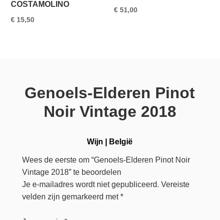
COSTAMOLINO
€
51,00
€
15,50
Genoels-Elderen Pinot
Noir Vintage 2018
Wijn
|
België
Wees de eerste om “Genoels-Elderen Pinot Noir
Vintage 2018” te beoordelen
Je e-mailadres wordt niet gepubliceerd.
Vereiste
velden zijn gemarkeerd met
*