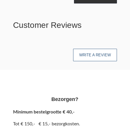
Customer Reviews
WRITE A REVIEW
Bezorgen?
Minimum bestelgrootte € 40,-
Tot € 150,- € 15,- bezorgkosten.