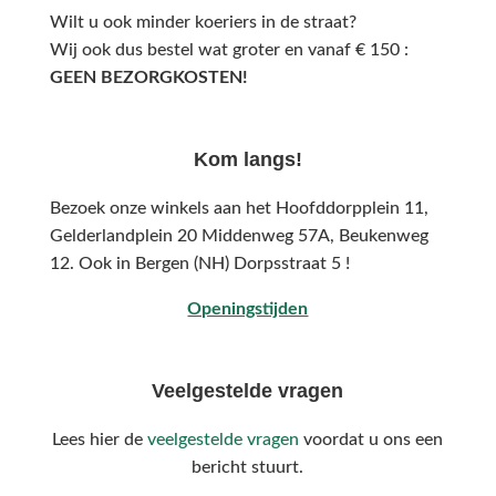
Wilt u ook minder koeriers in de straat?
Wij ook dus bestel wat groter en vanaf € 150 :
GEEN BEZORGKOSTEN!
Kom langs!
Bezoek onze winkels aan het Hoofddorpplein 11,
Gelderlandplein 20 Middenweg 57A,
Beukenweg
12.
Ook in Bergen (NH) Dorpsstraat 5 !
Openingstijden
Veelgestelde vragen
Lees hier de
veelgestelde vragen
voordat u ons een
bericht stuurt.