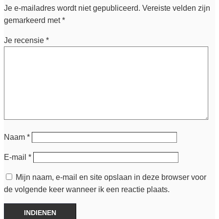
Je e-mailadres wordt niet gepubliceerd.
Vereiste velden zijn
gemarkeerd met
*
Je recensie
*
Naam
*
E-mail
*
Mijn naam, e-mail en site opslaan in deze browser voor
de volgende keer wanneer ik een reactie plaats.
INDIENEN