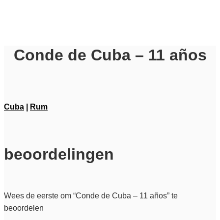
Conde de Cuba – 11 años
Cuba
|
Rum
beoordelingen
Wees de eerste om “Conde de Cuba – 11 años” te
beoordelen