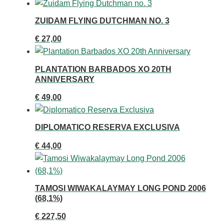
ZUIDAM FLYING DUTCHMAN NO. 3
€
27,00
PLANTATION BARBADOS XO 20TH
ANNIVERSARY
€
49,00
DIPLOMATICO RESERVA EXCLUSIVA
€
44,00
TAMOSI WIWAKALAYMAY LONG POND 2006
(68,1%)
€
227,50