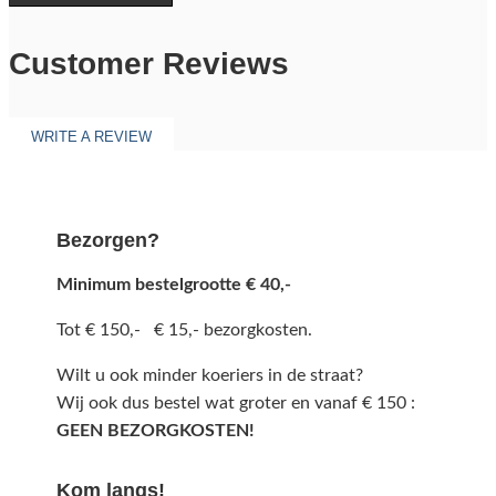
Customer Reviews
WRITE A REVIEW
Bezorgen?
Minimum bestelgrootte € 40,-
Tot € 150,- € 15,- bezorgkosten.
Wilt u ook minder koeriers in de straat?
Wij ook dus bestel wat groter en vanaf € 150 :
GEEN BEZORGKOSTEN!
Kom langs!