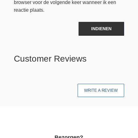
browser voor de volgende keer wanneer ik een
reactie plaats.
INDIENEN
Customer Reviews
WRITE A REVIEW
Bezorgen?