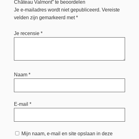
Château Valmont” te beoordelen
Je e-mailadres wordt niet gepubliceerd.
Vereiste
velden zijn gemarkeerd met
*
Je recensie
*
Naam
*
E-mail
*
Mijn naam, e-mail en site opslaan in deze