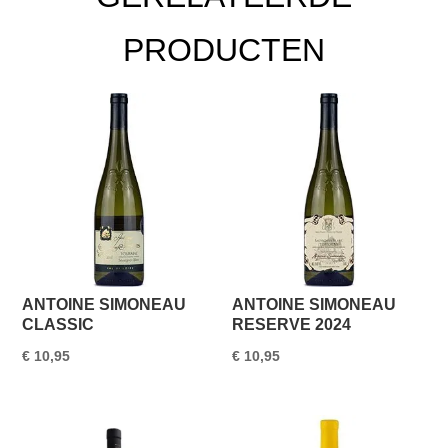
PRODUCTEN
ANTOINE SIMONEAU
ANTOINE SIMONEAU
CLASSIC
RESERVE 2024
€
10,95
€
10,95