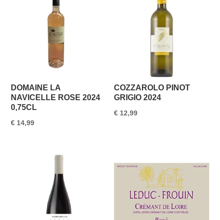
DOMAINE LA
COZZAROLO PINOT
NAVICELLE ROSE 2024
GRIGIO 2024
0,75CL
€
12,99
€
14,99