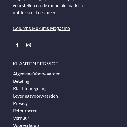
voorstellen op de mondiale markt te
ontdekken.
Lees meer…
Columns Mokums Magazine
KLANTENSERVICE
Algemene Voorwaarden
Betaling
Klachtenregeling
Leveringsvoorwaarden
Privacy
Retourneren
Verhuur
Voorverkoop