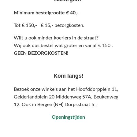
Minimum bestelgrootte € 40,-
Tot € 150,- € 15,- bezorgkosten.
Wilt u ook minder koeriers in de straat?
Wij ook dus bestel wat groter en vanaf € 150 :
GEEN BEZORGKOSTEN!
Kom langs!
Bezoek onze winkels aan het Hoofddorpplein 11,
Gelderlandplein 20 Middenweg 57A,
Beukenweg
12.
Ook in Bergen (NH) Dorpsstraat 5 !
Openingstijden