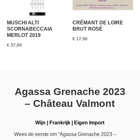
MUSCHI ALTI
CRÉMANT DE LOIRE
SCORNABECCAIA
BRUT ROSÉ
MERLOT 2019
€
17,50
€
37,00
Agassa Grenache 2023
– Château Valmont
Wijn
|
Frankrijk
|
Eigen Import
Wees de eerste om “Agassa Grenache 2023 –