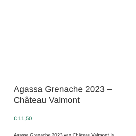
Agassa Grenache 2023 –
Château Valmont
€
11,50
Agassa Grenache 2023 van Château Valmont is