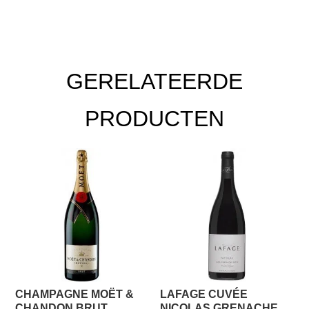
GERELATEERDE
PRODUCTEN
CHAMPAGNE MOËT &
LAFAGE CUVÉE
CHANDON BRUT
NICOLAS GRENACHE