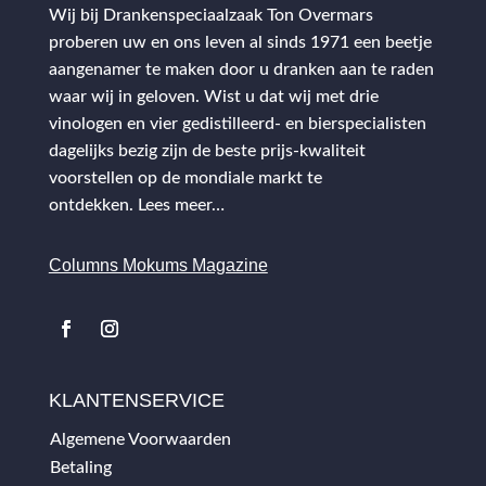
Wij bij Drankenspeciaalzaak Ton Overmars
proberen uw en ons leven al sinds 1971 een beetje
aangenamer te maken door u dranken aan te raden
waar wij in geloven. Wist u dat wij met drie
vinologen en vier gedistilleerd- en bierspecialisten
dagelijks bezig zijn de beste prijs-kwaliteit
voorstellen op de mondiale markt te
ontdekken.
Lees meer…
Columns Mokums Magazine
KLANTENSERVICE
Algemene Voorwaarden
Betaling