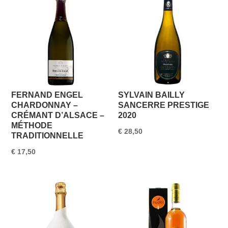
FERNAND ENGEL
SYLVAIN BAILLY
CHARDONNAY –
SANCERRE PRESTIGE
CRÉMANT D’ALSACE –
2020
MÉTHODE
€
28,50
TRADITIONNELLE
€
17,50