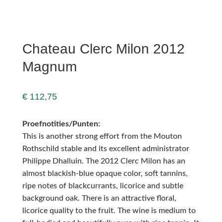
Chateau Clerc Milon 2012
Magnum
€
112,75
Proefnotities/Punten:
This is another strong effort from the Mouton
Rothschild stable and its excellent administrator
Philippe Dhalluin. The 2012 Clerc Milon has an
almost blackish-blue opaque color, soft tannins,
ripe notes of blackcurrants, licorice and subtle
background oak. There is an attractive floral,
licorice quality to the fruit. The wine is medium to