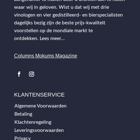
waar wij in geloven. Wist u dat wij met drie
vinologen en vier gedistilleerd- en bierspecialisten
dagelijks bezig zijn de beste prijs-kwaliteit
voorstellen op de mondiale markt te
ontdekken.
Lees meer…
Columns Mokums Magazine
KLANTENSERVICE
Algemene Voorwaarden
Betaling
Klachtenregeling
Leveringsvoorwaarden
Privacy