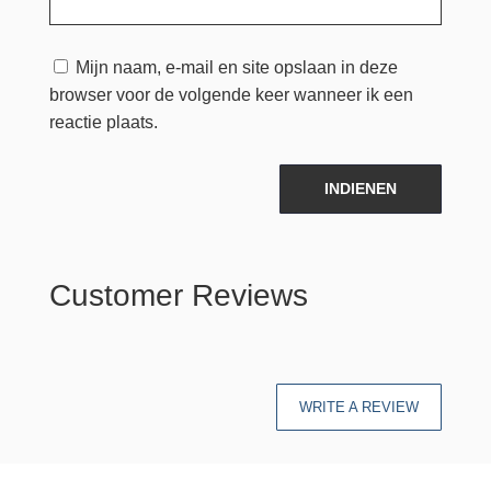
Mijn naam, e-mail en site opslaan in deze
browser voor de volgende keer wanneer ik een
reactie plaats.
INDIENEN
Customer Reviews
WRITE A REVIEW