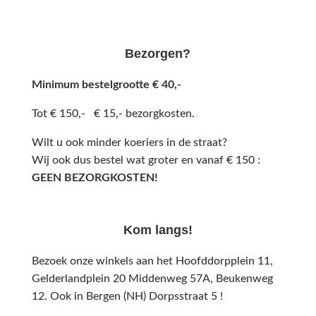
Bezorgen?
Minimum bestelgrootte € 40,-
Tot € 150,- € 15,- bezorgkosten.
Wilt u ook minder koeriers in de straat?
Wij ook dus bestel wat groter en vanaf € 150 :
GEEN BEZORGKOSTEN!
Kom langs!
Bezoek onze winkels aan het Hoofddorpplein 11,
Gelderlandplein 20 Middenweg 57A,
Beukenweg
12.
Ook in Bergen (NH) Dorpsstraat 5 !