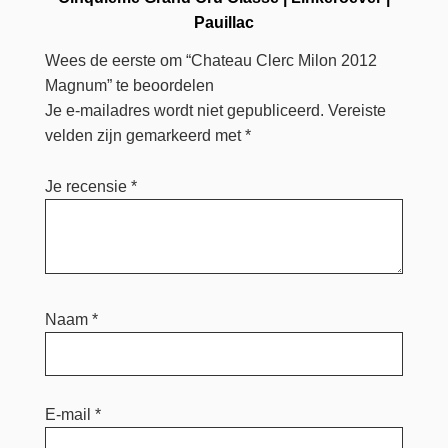
Pauillac
Wees de eerste om “Chateau Clerc Milon 2012
Magnum” te beoordelen
Je e-mailadres wordt niet gepubliceerd.
Vereiste
velden zijn gemarkeerd met
*
Je recensie
*
Naam
*
E-mail
*