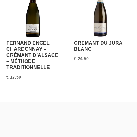
FERNAND ENGEL
CRÉMANT DU JURA
CHARDONNAY –
BLANC
CRÉMANT D’ALSACE
€
24,50
– MÉTHODE
TRADITIONNELLE
€
17,50