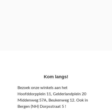
Kom langs!
Bezoek onze winkels aan het
Hoofddorpplein 11, Gelderlandplein 20
Middenweg 57A,
Beukenweg 12.
Ook in
Bergen (NH) Dorpsstraat 5 !