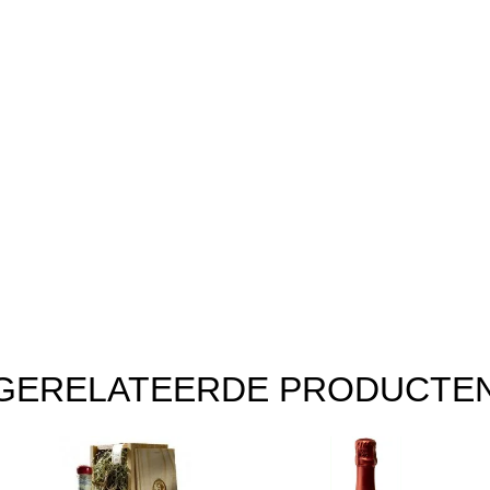
GERELATEERDE PRODUCTE