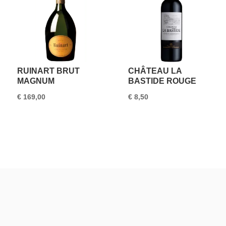
RUINART BRUT
CHÂTEAU LA
MAGNUM
BASTIDE ROUGE
€
169,00
€
8,50