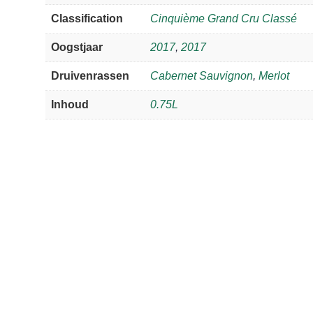
Classification
Cinquième Grand Cru Classé
Oogstjaar
2017
,
2017
Druivenrassen
Cabernet Sauvignon
,
Merlot
Inhoud
0.75L