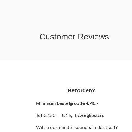
Customer Reviews
Bezorgen?
Minimum bestelgrootte € 40,-
Tot € 150,- € 15,- bezorgkosten.
Wilt u ook minder koeriers in de straat?