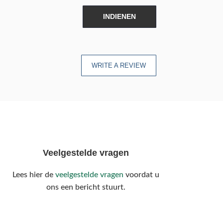
INDIENEN
WRITE A REVIEW
Veelgestelde vragen
Lees hier de
veelgestelde vragen
voordat u
ons een bericht stuurt.