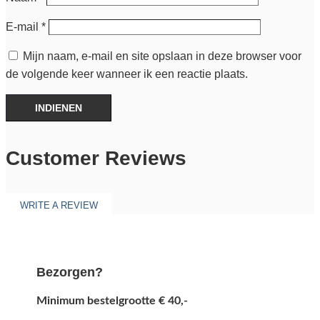
E-mail
*
Mijn naam, e-mail en site opslaan in deze browser voor
de volgende keer wanneer ik een reactie plaats.
INDIENEN
Customer Reviews
WRITE A REVIEW
Bezorgen?
Minimum bestelgrootte € 40,-