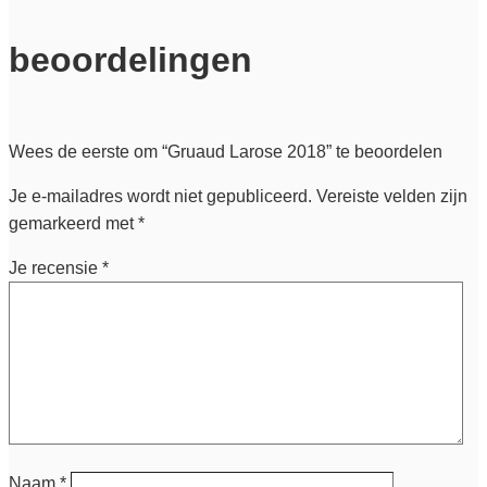
beoordelingen
Wees de eerste om “Gruaud Larose 2018” te beoordelen
Je e-mailadres wordt niet gepubliceerd.
Vereiste velden zijn
gemarkeerd met
*
Je recensie
*
Naam
*