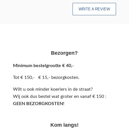
WRITE A REVIEW
Bezorgen?
Minimum bestelgrootte € 40,-
Tot € 150,- € 15,- bezorgkosten.
Wilt u ook minder koeriers in de straat?
Wij ook dus bestel wat groter en vanaf € 150 :
GEEN BEZORGKOSTEN!
Kom langs!