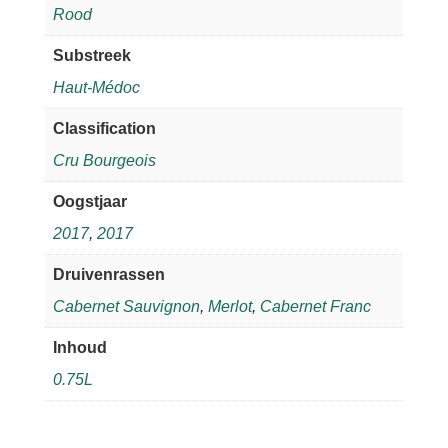
Rood
Substreek
Haut-Médoc
Classification
Cru Bourgeois
Oogstjaar
2017
,
2017
Druivenrassen
Cabernet Sauvignon
,
Merlot
,
Cabernet Franc
Inhoud
0.75L