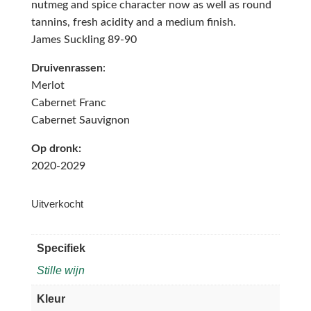
nutmeg and spice character now as well as round
tannins, fresh acidity and a medium finish.
James Suckling 89-90
Druivenrassen
:
Merlot
Cabernet Franc
Cabernet Sauvignon
Op dronk:
2020-2029
Uitverkocht
Specifiek
Stille wijn
Kleur