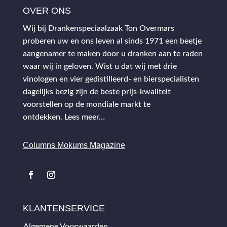
OVER ONS
Wij bij Drankenspeciaalzaak Ton Overmars
proberen uw en ons leven al sinds 1971 een beetje
aangenamer te maken door u dranken aan te raden
waar wij in geloven. Wist u dat wij met drie
vinologen en vier gedistilleerd- en bierspecialisten
dagelijks bezig zijn de beste prijs-kwaliteit
voorstellen op de mondiale markt te
ontdekken.
Lees meer…
Columns Mokums Magazine
KLANTENSERVICE
Algemene Voorwaarden