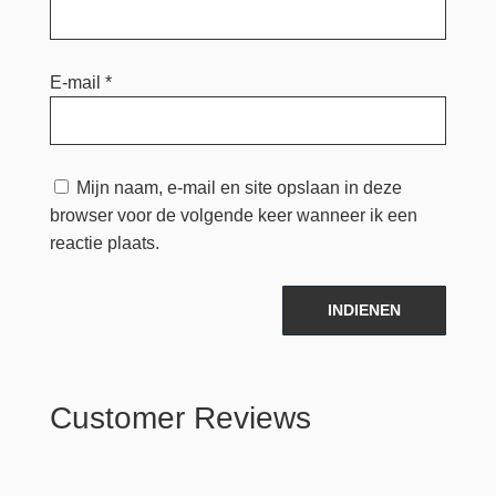
E-mail
*
Mijn naam, e-mail en site opslaan in deze
browser voor de volgende keer wanneer ik een
reactie plaats.
INDIENEN
Customer Reviews