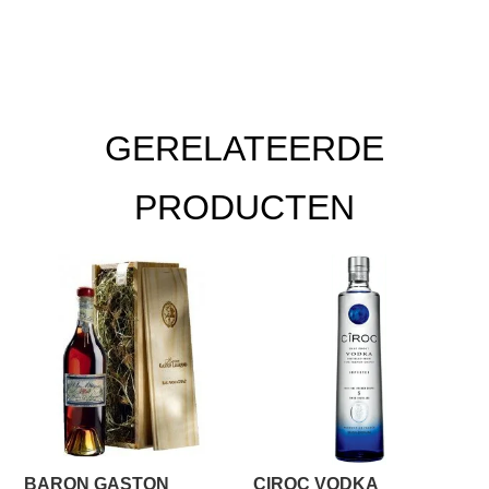
GERELATEERDE
PRODUCTEN
BARON GASTON
CIROC VODKA