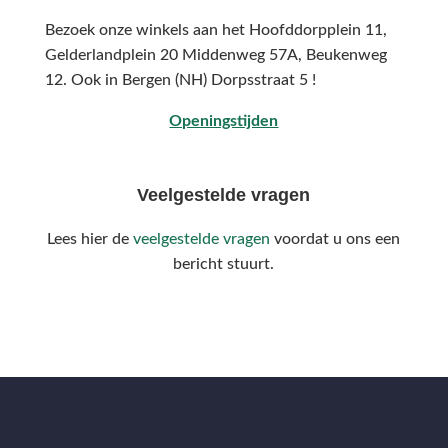
Bezoek onze winkels aan het Hoofddorpplein 11,
Gelderlandplein 20 Middenweg 57A,
Beukenweg
12.
Ook in Bergen (NH) Dorpsstraat 5 !
Openingstijden
Veelgestelde vragen
Lees hier de
veelgestelde vragen
voordat u ons een
bericht stuurt.