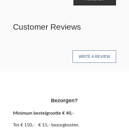
Customer Reviews
WRITE A REVIEW
Bezorgen?
Minimum bestelgrootte € 40,-
Tot € 150,- € 15,- bezorgkosten.