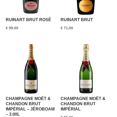
RUINART BRUT ROSÉ
RUINART BRUT
€
99,00
€
71,00
CHAMPAGNE MOËT &
CHAMPAGNE MOËT &
CHANDON BRUT
CHANDON BRUT
IMPÉRIAL – JÉROBOAM
IMPÉRIAL
– 3.00L