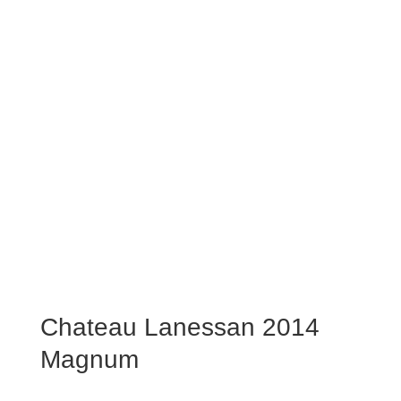
Chateau Lanessan 2014
Magnum