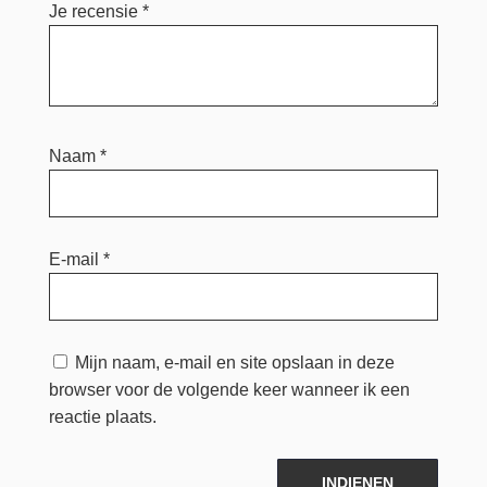
Je recensie
*
Naam
*
E-mail
*
Mijn naam, e-mail en site opslaan in deze
browser voor de volgende keer wanneer ik een
reactie plaats.
INDIENEN