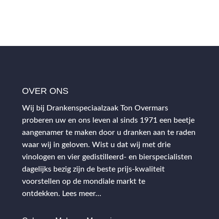
OVER ONS
Wij bij Drankenspeciaalzaak Ton Overmars
proberen uw en ons leven al sinds 1971 een beetje
aangenamer te maken door u dranken aan te raden
waar wij in geloven. Wist u dat wij met drie
vinologen en vier gedistilleerd- en bierspecialisten
dagelijks bezig zijn de beste prijs-kwaliteit
voorstellen op de mondiale markt te
ontdekken.
Lees meer…