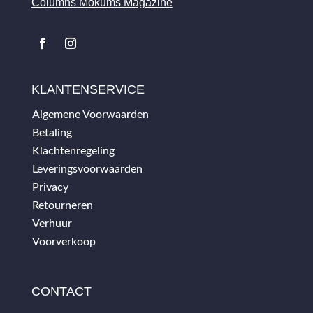
Columns Mokums Magazine
KLANTENSERVICE
Algemene Voorwaarden
Betaling
Klachtenregeling
Leveringsvoorwaarden
Privacy
Retourneren
Verhuur
Voorverkoop
CONTACT