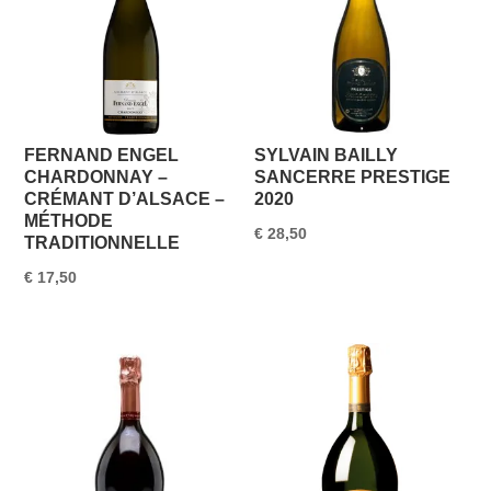
FERNAND ENGEL
SYLVAIN BAILLY
CHARDONNAY –
SANCERRE PRESTIGE
CRÉMANT D’ALSACE –
2020
MÉTHODE
€
28,50
TRADITIONNELLE
€
17,50