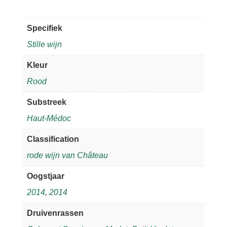
Specifiek
Stille wijn
Kleur
Rood
Substreek
Haut-Médoc
Classification
rode wijn van Château
Oogstjaar
2014
,
2014
Druivenrassen