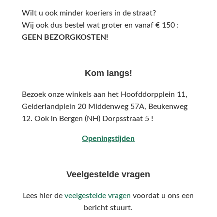
Wilt u ook minder koeriers in de straat?
Wij ook dus bestel wat groter en vanaf € 150 :
GEEN BEZORGKOSTEN!
Kom langs!
Bezoek onze winkels aan het Hoofddorpplein 11,
Gelderlandplein 20 Middenweg 57A,
Beukenweg
12.
Ook in Bergen (NH) Dorpsstraat 5 !
Openingstijden
Veelgestelde vragen
Lees hier de
veelgestelde vragen
voordat u ons een
bericht stuurt.