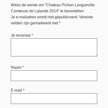
Wees de eerste om “Chateau Pichon Longueville
Comtesse de Lalande 2014” te beoordelen
Je e-mailadres wordt niet gepubliceerd.
Vereiste
velden zijn gemarkeerd met
*
Je recensie
*
Naam
*
E-mail
*