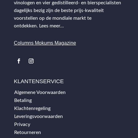
vinologen en vier gedistilleerd- en bierspecialisten
dagelijks bezig zijn de beste prijs-kwaliteit
voorstellen op de mondiale markt te
ontdekken.
Lees meer…
Columns Mokums Magazine
KLANTENSERVICE
Algemene Voorwaarden
Betaling
Klachtenregeling
Leveringsvoorwaarden
Privacy
Retourneren