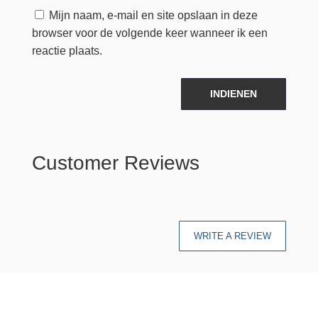
Mijn naam, e-mail en site opslaan in deze
browser voor de volgende keer wanneer ik een
reactie plaats.
INDIENEN
Customer Reviews
WRITE A REVIEW