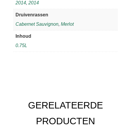
2014
,
2014
Druivenrassen
Cabernet Sauvignon
,
Merlot
Inhoud
0.75L
GERELATEERDE
PRODUCTEN