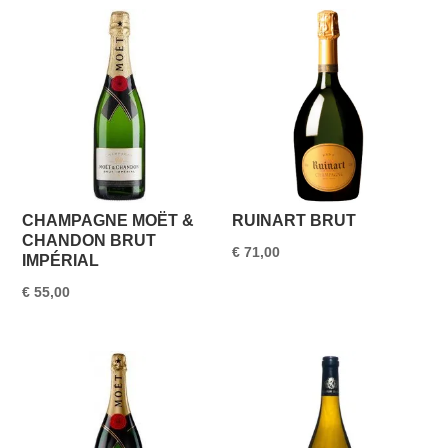
CHAMPAGNE MOËT &
RUINART BRUT
CHANDON BRUT
€
71,00
IMPÉRIAL
€
55,00