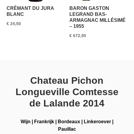
CRÉMANT DU JURA
BARON GASTON
BLANC
LEGRAND BAS-
ARMAGNAC MILLÉSIMÉ
€
24,50
– 1955
€
672,95
Chateau Pichon
Longueville Comtesse
de Lalande 2014
Wijn
|
Frankrijk
|
Bordeaux
|
Linkeroever
|
Pauillac