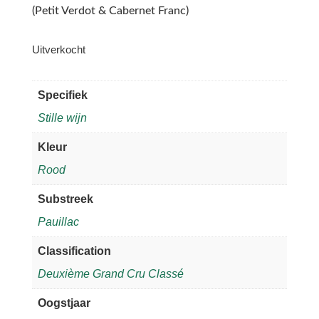
(Petit Verdot & Cabernet Franc)
Uitverkocht
Specifiek
Stille wijn
Kleur
Rood
Substreek
Pauillac
Classification
Deuxième Grand Cru Classé
Oogstjaar