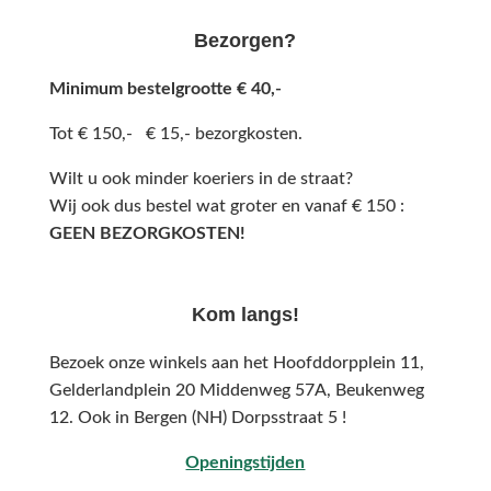
Bezorgen?
Minimum bestelgrootte € 40,-
Tot € 150,- € 15,- bezorgkosten.
Wilt u ook minder koeriers in de straat?
Wij ook dus bestel wat groter en vanaf € 150 :
GEEN BEZORGKOSTEN!
Kom langs!
Bezoek onze winkels aan het Hoofddorpplein 11,
Gelderlandplein 20 Middenweg 57A,
Beukenweg
12.
Ook in Bergen (NH) Dorpsstraat 5 !
Openingstijden