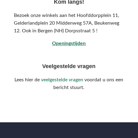
Kom langs!
Bezoek onze winkels aan het Hoofddorpplein 11,
Gelderlandplein 20 Middenweg 57A,
Beukenweg
12.
Ook in Bergen (NH) Dorpsstraat 5 !
Openingstijden
Veelgestelde vragen
Lees hier de
veelgestelde vragen
voordat u ons een
bericht stuurt.