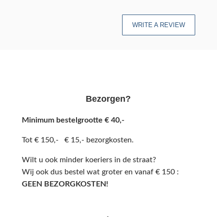
WRITE A REVIEW
Bezorgen?
Minimum bestelgrootte € 40,-
Tot € 150,- € 15,- bezorgkosten.
Wilt u ook minder koeriers in de straat?
Wij ook dus bestel wat groter en vanaf € 150 :
GEEN BEZORGKOSTEN!