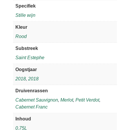
Specifiek
Stille wijn
Kleur
Rood
Substreek
Saint Estephe
Oogstjaar
2018
,
2018
Druivenrassen
Cabernet Sauvignon
,
Merlot
,
Petit Verdot
,
Cabernet Franc
Inhoud
0.75L