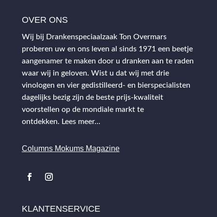
OVER ONS
Wij bij Drankenspeciaalzaak Ton Overmars
proberen uw en ons leven al sinds 1971 een beetje
aangenamer te maken door u dranken aan te raden
waar wij in geloven. Wist u dat wij met drie
vinologen en vier gedistilleerd- en bierspecialisten
dagelijks bezig zijn de beste prijs-kwaliteit
voorstellen op de mondiale markt te
ontdekken.
Lees meer…
Columns Mokums Magazine
KLANTENSERVICE