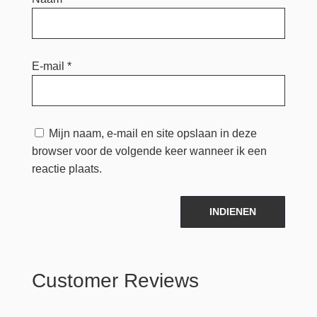
E-mail
*
Mijn naam, e-mail en site opslaan in deze
browser voor de volgende keer wanneer ik een
reactie plaats.
INDIENEN
Customer Reviews