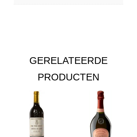
GERELATEERDE
PRODUCTEN