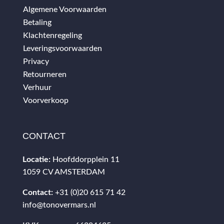
Algemene Voorwaarden
Betaling
Klachtenregeling
Leveringsvoorwaarden
Privacy
Retourneren
Verhuur
Voorverkoop
CONTACT
Locatie:
Hoofddorpplein 11
1059 CV AMSTERDAM
Contact:
+31 (0)20 615 71 42
info@tonovermars.nl