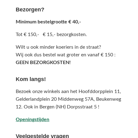
Bezorgen?
Minimum bestelgrootte € 40,-
Tot € 150,- € 15,- bezorgkosten.
Wilt u ook minder koeriers in de straat?
Wij ook dus bestel wat groter en vanaf € 150 :
GEEN BEZORGKOSTEN!
Kom langs!
Bezoek onze winkels aan het Hoofddorpplein 11,
Gelderlandplein 20 Middenweg 57A,
Beukenweg
12.
Ook in Bergen (NH) Dorpsstraat 5 !
Openingstijden
Veelgestelde vragen