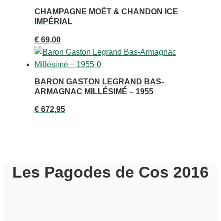
CHAMPAGNE MOËT & CHANDON ICE
IMPÉRIAL
€
69,00
BARON GASTON LEGRAND BAS-
ARMAGNAC MILLÉSIMÉ – 1955
€
672,95
Les Pagodes de Cos 2016