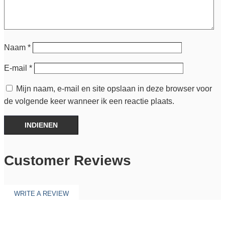
Naam
*
E-mail
*
Mijn naam, e-mail en site opslaan in deze browser voor
de volgende keer wanneer ik een reactie plaats.
INDIENEN
Customer Reviews
WRITE A REVIEW