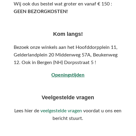
Wij ook dus bestel wat groter en vanaf € 150 :
GEEN BEZORGKOSTEN!
Kom langs!
Bezoek onze winkels aan het Hoofddorpplein 11,
Gelderlandplein 20 Middenweg 57A,
Beukenweg
12.
Ook in Bergen (NH) Dorpsstraat 5 !
Openingstijden
Veelgestelde vragen
Lees hier de
veelgestelde vragen
voordat u ons een
bericht stuurt.