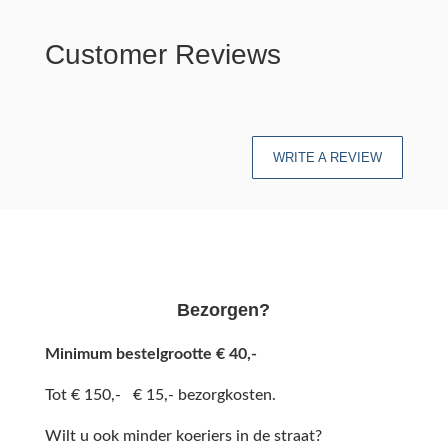
Customer Reviews
WRITE A REVIEW
Bezorgen?
Minimum bestelgrootte € 40,-
Tot € 150,- € 15,- bezorgkosten.
Wilt u ook minder koeriers in de straat?