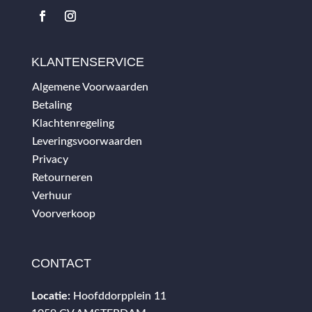
KLANTENSERVICE
Algemene Voorwaarden
Betaling
Klachtenregeling
Leveringsvoorwaarden
Privacy
Retourneren
Verhuur
Voorverkoop
CONTACT
Locatie:
Hoofddorpplein 11