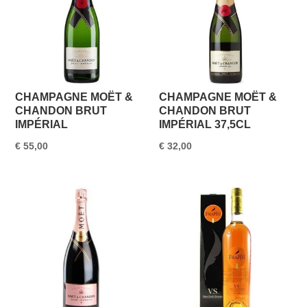
CHAMPAGNE MOËT &
CHAMPAGNE MOËT &
CHANDON BRUT
CHANDON BRUT
IMPÉRIAL
IMPÉRIAL 37,5CL
€
55,00
€
32,00