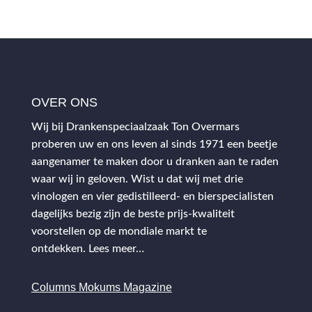
OVER ONS
Wij bij Drankenspeciaalzaak Ton Overmars
proberen uw en ons leven al sinds 1971 een beetje
aangenamer te maken door u dranken aan te raden
waar wij in geloven. Wist u dat wij met drie
vinologen en vier gedistilleerd- en bierspecialisten
dagelijks bezig zijn de beste prijs-kwaliteit
voorstellen op de mondiale markt te
ontdekken.
Lees meer…
Columns Mokums Magazine