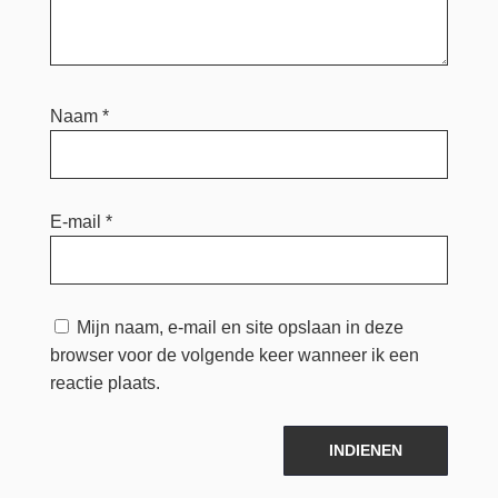
Naam
*
E-mail
*
Mijn naam, e-mail en site opslaan in deze
browser voor de volgende keer wanneer ik een
reactie plaats.
INDIENEN