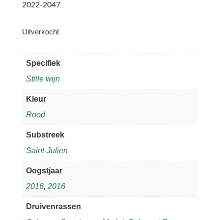
2022-2047
Uitverkocht
Specifiek
Stille wijn
Kleur
Rood
Substreek
Saint-Julien
Oogstjaar
2016
,
2016
Druivenrassen