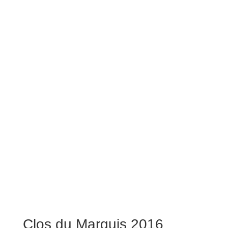
Clos du Marquis 2016