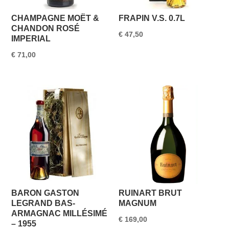
CHAMPAGNE MOËT &
FRAPIN V.S. 0.7L
CHANDON ROSÉ
€
47,50
IMPERIAL
€
71,00
BARON GASTON
RUINART BRUT
LEGRAND BAS-
MAGNUM
ARMAGNAC MILLÉSIMÉ
€
169,00
– 1955