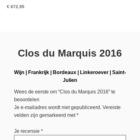
€
672,95
Clos du Marquis 2016
Wijn
|
Frankrijk
|
Bordeaux
|
Linkeroever
|
Saint-
Julien
Wees de eerste om “Clos du Marquis 2016” te
beoordelen
Je e-mailadres wordt niet gepubliceerd.
Vereiste
velden zijn gemarkeerd met
*
Je recensie
*