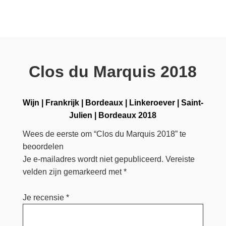
Clos du Marquis 2018
Wijn
|
Frankrijk
|
Bordeaux
|
Linkeroever
|
Saint-
Julien
|
Bordeaux 2018
Wees de eerste om “Clos du Marquis 2018” te
beoordelen
Je e-mailadres wordt niet gepubliceerd.
Vereiste
velden zijn gemarkeerd met
*
Je recensie
*