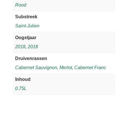
Rood
Substreek
Saint-Julien
Oogstjaar
2018
,
2018
Druivenrassen
Cabernet Sauvignon
,
Merlot
,
Cabernet Franc
Inhoud
0.75L