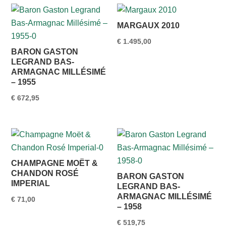
MARGAUX 2010
€
1.495,00
BARON GASTON
LEGRAND BAS-
ARMAGNAC MILLÉSIMÉ
– 1955
€
672,95
CHAMPAGNE MOËT &
CHANDON ROSÉ
BARON GASTON
IMPERIAL
LEGRAND BAS-
ARMAGNAC MILLÉSIMÉ
€
71,00
– 1958
€
519,75