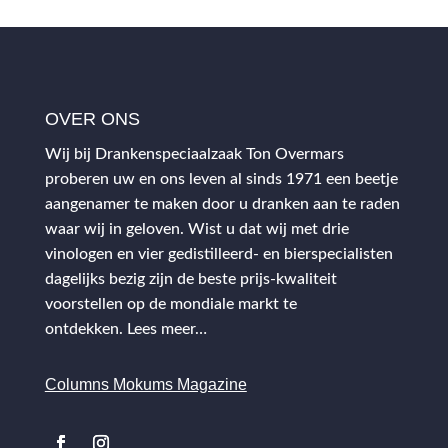
OVER ONS
Wij bij Drankenspeciaalzaak Ton Overmars
proberen uw en ons leven al sinds 1971 een beetje
aangenamer te maken door u dranken aan te raden
waar wij in geloven. Wist u dat wij met drie
vinologen en vier gedistilleerd- en bierspecialisten
dagelijks bezig zijn de beste prijs-kwaliteit
voorstellen op de mondiale markt te
ontdekken.
Lees meer…
Columns Mokums Magazine