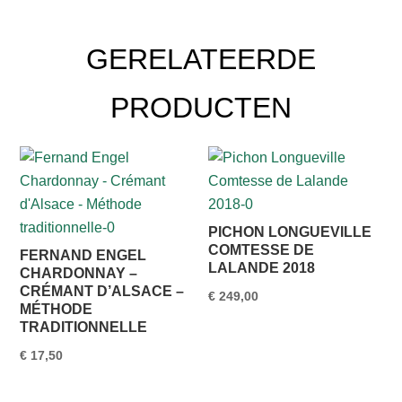
GERELATEERDE
PRODUCTEN
PICHON LONGUEVILLE
COMTESSE DE
FERNAND ENGEL
LALANDE 2018
CHARDONNAY –
CRÉMANT D’ALSACE –
€
249,00
MÉTHODE
TRADITIONNELLE
€
17,50