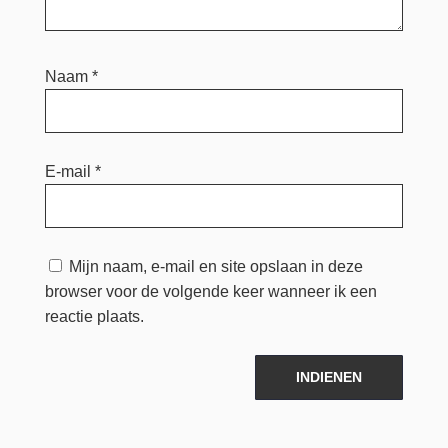
Naam
*
E-mail
*
Mijn naam, e-mail en site opslaan in deze
browser voor de volgende keer wanneer ik een
reactie plaats.
INDIENEN