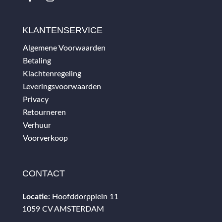
KLANTENSERVICE
Algemene Voorwaarden
Betaling
Klachtenregeling
Leveringsvoorwaarden
Privacy
Retourneren
Verhuur
Voorverkoop
CONTACT
Locatie:
Hoofddorpplein 11
1059 CV AMSTERDAM