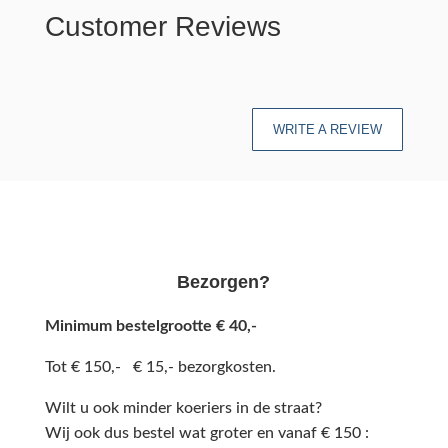
Customer Reviews
WRITE A REVIEW
Bezorgen?
Minimum bestelgrootte € 40,-
Tot € 150,- € 15,- bezorgkosten.
Wilt u ook minder koeriers in de straat?
Wij ook dus bestel wat groter en vanaf € 150 :