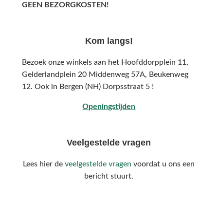
GEEN BEZORGKOSTEN!
Kom langs!
Bezoek onze winkels aan het Hoofddorpplein 11,
Gelderlandplein 20 Middenweg 57A,
Beukenweg
12.
Ook in Bergen (NH) Dorpsstraat 5 !
Openingstijden
Veelgestelde vragen
Lees hier de
veelgestelde vragen
voordat u ons een
bericht stuurt.