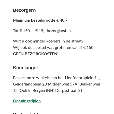
Bezorgen?
Minimum bestelgrootte € 40,-
Tot € 150,- € 15,- bezorgkosten.
Wilt u ook minder koeriers in de straat?
Wij ook dus bestel wat groter en vanaf € 150 :
GEEN BEZORGKOSTEN!
Kom langs!
Bezoek onze winkels aan het Hoofddorpplein 11,
Gelderlandplein 20 Middenweg 57A,
Beukenweg
12.
Ook in Bergen (NH) Dorpsstraat 5 !
Openingstijden