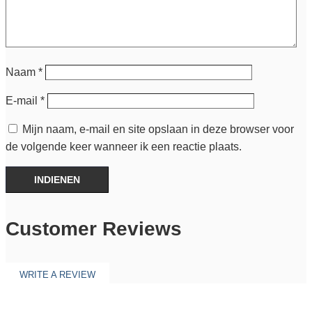
Naam
*
E-mail
*
Mijn naam, e-mail en site opslaan in deze browser voor
de volgende keer wanneer ik een reactie plaats.
INDIENEN
Customer Reviews
WRITE A REVIEW