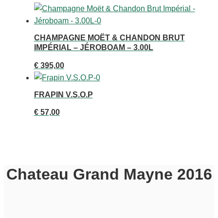
CHAMPAGNE MOËT & CHANDON BRUT
IMPÉRIAL – JÉROBOAM – 3.00L
€
395,00
FRAPIN V.S.O.P
€
57,00
Chateau Grand Mayne 2016