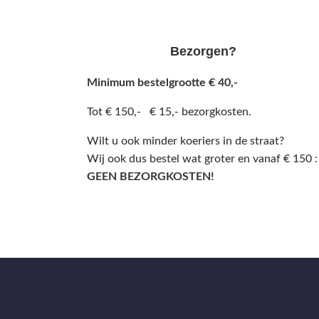
Bezorgen?
Minimum bestelgrootte € 40,-
Tot € 150,- € 15,- bezorgkosten.
Wilt u ook minder koeriers in de straat?
Wij ook dus bestel wat groter en vanaf € 150 :
GEEN BEZORGKOSTEN!