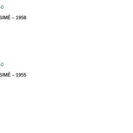
MÉ – 1958
MÉ – 1955