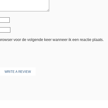
browser voor de volgende keer wanneer ik een reactie plaats.
WRITE A REVIEW