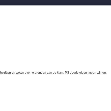
zitten en weten over te brengen aan de klant. P.S goede eigen import wijnen.