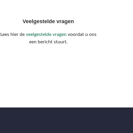
Veelgestelde vragen
Lees hier de
veelgestelde vragen
voordat u ons
een bericht stuurt.