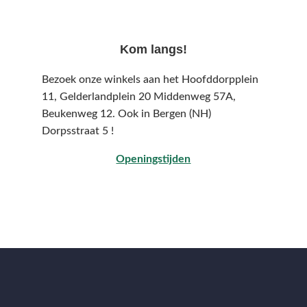
Kom langs!
Bezoek onze winkels aan het Hoofddorpplein
11, Gelderlandplein 20 Middenweg 57A,
Beukenweg 12.
Ook in Bergen (NH)
Dorpsstraat 5 !
Openingstijden