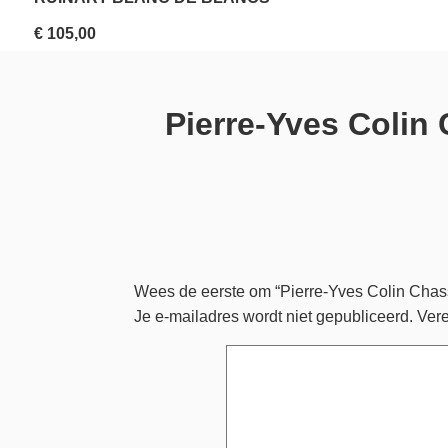
€
105,00
Pierre-Yves Colin
Wees de eerste om “Pierre-Yves Colin Chass
Je e-mailadres wordt niet gepubliceerd.
Vere