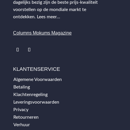
dagelijks bezig zijn de beste prijs-kwaliteit
voorstellen op de mondiale markt te
ontdekken.
Lees meer…
Columns Mokums Magazine
KLANTENSERVICE
Algemene Voorwaarden
Betaling
Klachtenregeling
Leveringsvoorwaarden
Privacy
Retourneren
Verhuur