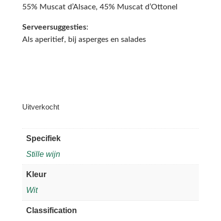
55% Muscat d’Alsace, 45% Muscat d’Ottonel
Serveersuggesties
:
Als aperitief, bij asperges en salades
Uitverkocht
Specifiek
Stille wijn
Kleur
Wit
Classification