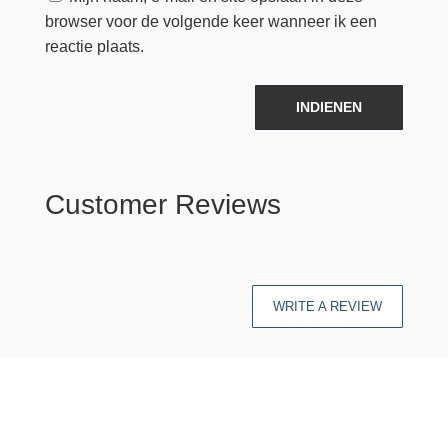
browser voor de volgende keer wanneer ik een
reactie plaats.
INDIENEN
Customer Reviews
WRITE A REVIEW