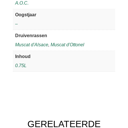
A.O.C.
Oogstjaar
–
Druivenrassen
Muscat d'Alsace
,
Muscat d'Ottonel
Inhoud
0.75L
GERELATEERDE