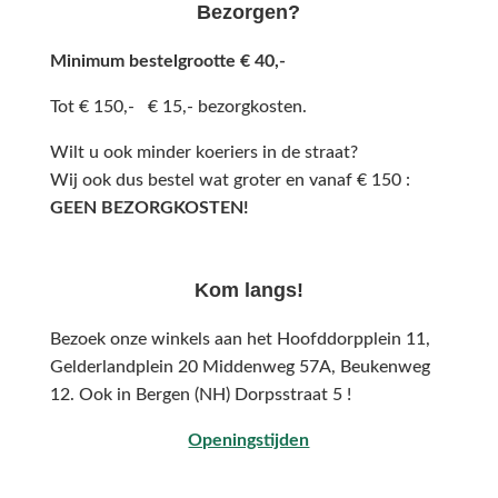
Bezorgen?
Minimum bestelgrootte € 40,-
Tot € 150,- € 15,- bezorgkosten.
Wilt u ook minder koeriers in de straat?
Wij ook dus bestel wat groter en vanaf € 150 :
GEEN BEZORGKOSTEN!
Kom langs!
Bezoek onze winkels aan het Hoofddorpplein 11,
Gelderlandplein 20 Middenweg 57A,
Beukenweg
12.
Ook in Bergen (NH) Dorpsstraat 5 !
Openingstijden