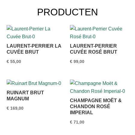
PRODUCTEN
LAURENT-PERRIER LA
LAURENT-PERRIER
CUVÉE BRUT
CUVÉE ROSÉ BRUT
€
55,00
€
99,00
RUINART BRUT
MAGNUM
CHAMPAGNE MOËT &
CHANDON ROSÉ
€
169,00
IMPERIAL
€
71,00