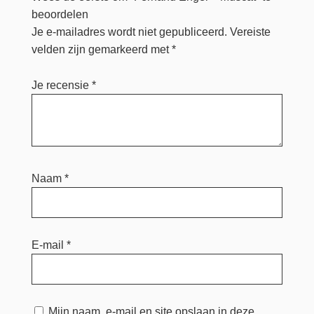
beoordelen
Je e-mailadres wordt niet gepubliceerd.
Vereiste
velden zijn gemarkeerd met
*
Je recensie
*
Naam
*
E-mail
*
Mijn naam, e-mail en site opslaan in deze