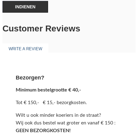
INDIENEN
Customer Reviews
WRITE A REVIEW
Bezorgen?
Minimum bestelgrootte € 40,-
Tot € 150,- € 15,- bezorgkosten.
Wilt u ook minder koeriers in de straat?
Wij ook dus bestel wat groter en vanaf € 150 :
GEEN BEZORGKOSTEN!