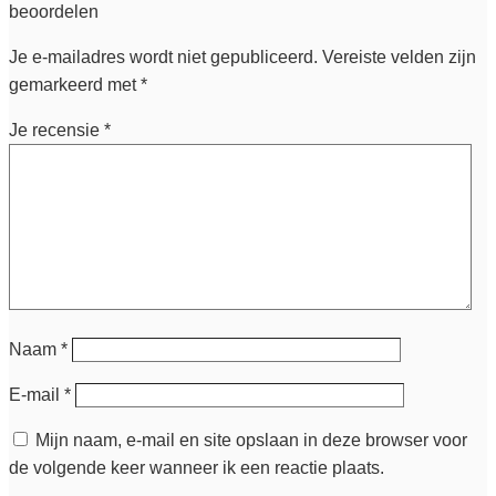
beoordelen
Je e-mailadres wordt niet gepubliceerd.
Vereiste velden zijn
gemarkeerd met
*
Je recensie
*
Naam
*
E-mail
*
Mijn naam, e-mail en site opslaan in deze browser voor
de volgende keer wanneer ik een reactie plaats.