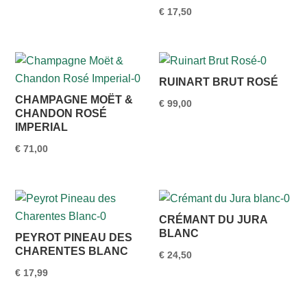
€
17,50
RUINART BRUT ROSÉ
CHAMPAGNE MOËT &
€
99,00
CHANDON ROSÉ
IMPERIAL
€
71,00
CRÉMANT DU JURA
BLANC
PEYROT PINEAU DES
CHARENTES BLANC
€
24,50
€
17,99