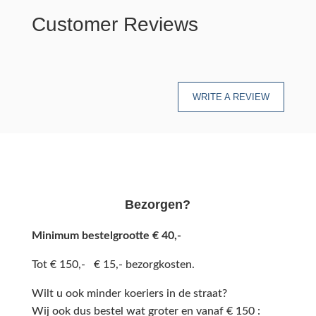
Customer Reviews
WRITE A REVIEW
Bezorgen?
Minimum bestelgrootte € 40,-
Tot € 150,- € 15,- bezorgkosten.
Wilt u ook minder koeriers in de straat?
Wij ook dus bestel wat groter en vanaf € 150 :