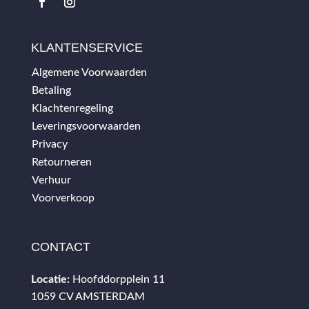
KLANTENSERVICE
Algemene Voorwaarden
Betaling
Klachtenregeling
Leveringsvoorwaarden
Privacy
Retourneren
Verhuur
Voorverkoop
CONTACT
Locatie:
Hoofddorpplein 11
1059 CV AMSTERDAM