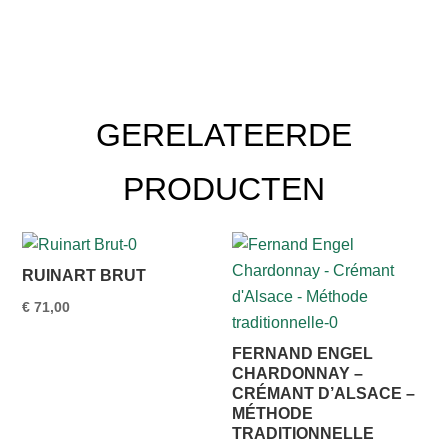
GERELATEERDE
PRODUCTEN
RUINART BRUT
€
71,00
FERNAND ENGEL
CHARDONNAY –
CRÉMANT D’ALSACE –
MÉTHODE
TRADITIONNELLE