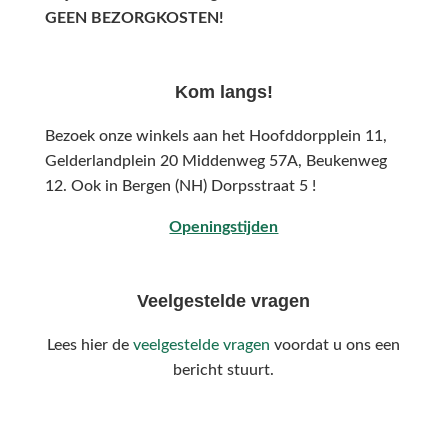
GEEN BEZORGKOSTEN!
Kom langs!
Bezoek onze winkels aan het Hoofddorpplein 11,
Gelderlandplein 20 Middenweg 57A,
Beukenweg
12.
Ook in Bergen (NH) Dorpsstraat 5 !
Openingstijden
Veelgestelde vragen
Lees hier de
veelgestelde vragen
voordat u ons een
bericht stuurt.