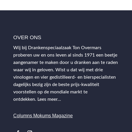
OVER ONS
Wij bij Drankenspeciaalzaak Ton Overmars
proberen uw en ons leven al sinds 1971 een beetje
aangenamer te maken door u dranken aan te raden
waar wij in geloven. Wist u dat wij met drie
vinologen en vier gedistilleerd- en bierspecialisten
dagelijks bezig zijn de beste prijs-kwaliteit
voorstellen op de mondiale markt te
ontdekken.
Lees meer…
Columns Mokums Magazine