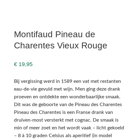
Montifaud Pineau de
Charentes Vieux Rouge
€
19,95
Bij vergissing werd in 1589 een vat met restanten
eau-de-vie gevuld met wijn. Men ging deze drank
proeven en ontdekte een wonderbaarlijke smaak.
Dit was de geboorte van de Pineau des Charentes
Pineau des Charentes is een Franse drank van
druiven-most versterkt met cognac. De smaak is
min of meer zoet en het wordt vaak – licht gekoeld
– 8 à 10 graden Celsius als aperitief (in model