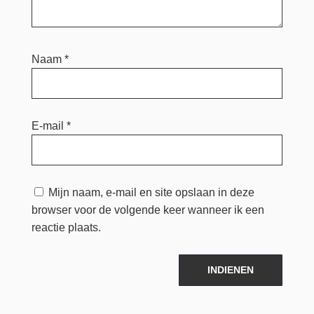
Naam
*
E-mail
*
Mijn naam, e-mail en site opslaan in deze
browser voor de volgende keer wanneer ik een
reactie plaats.
INDIENEN