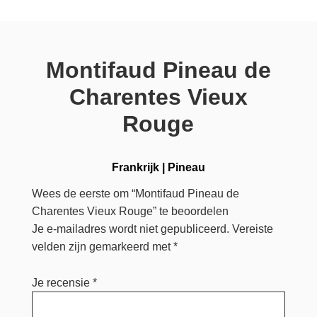
Montifaud Pineau de
Charentes Vieux
Rouge
Frankrijk
|
Pineau
Wees de eerste om “Montifaud Pineau de
Charentes Vieux Rouge” te beoordelen
Je e-mailadres wordt niet gepubliceerd.
Vereiste
velden zijn gemarkeerd met
*
Je recensie
*