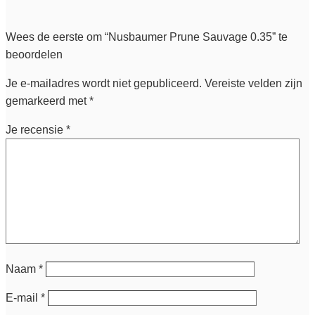
Wees de eerste om “Nusbaumer Prune Sauvage 0.35” te
beoordelen
Je e-mailadres wordt niet gepubliceerd.
Vereiste velden zijn
gemarkeerd met
*
Je recensie
*
Naam
*
E-mail
*