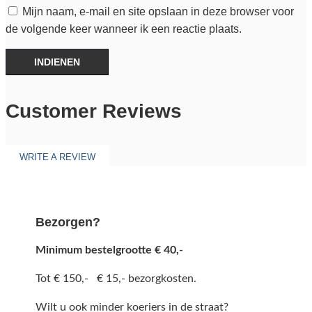
Mijn naam, e-mail en site opslaan in deze browser voor
de volgende keer wanneer ik een reactie plaats.
INDIENEN
Customer Reviews
WRITE A REVIEW
Bezorgen?
Minimum bestelgrootte € 40,-
Tot € 150,- € 15,- bezorgkosten.
Wilt u ook minder koeriers in de straat?