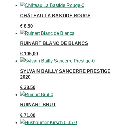
CHÂTEAU LA BASTIDE ROUGE
€
8,50
RUINART BLANC DE BLANCS
€
105,00
SYLVAIN BAILLY SANCERRE PRESTIGE
2020
€
28,50
RUINART BRUT
€
71,00