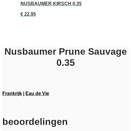
NUSBAUMER KIRSCH 0.35
€
22,95
Nusbaumer Prune Sauvage
0.35
Frankrijk
|
Eau de Vie
beoordelingen