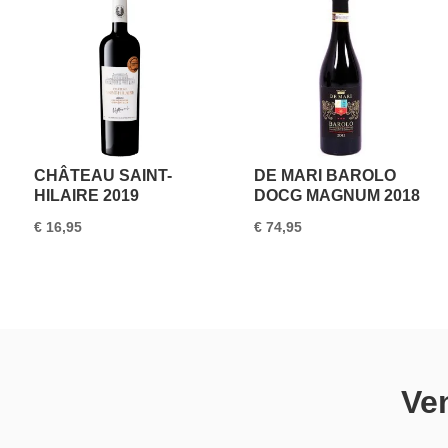
CHÂTEAU SAINT-
DE MARI BAROLO
HILAIRE 2019
DOCG MAGNUM 2018
€
16,95
€
74,95
Ve