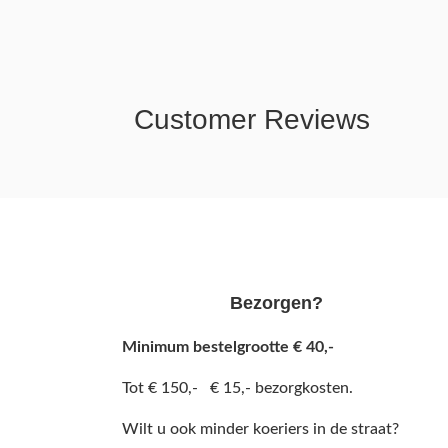
Customer Reviews
Bezorgen?
Minimum bestelgrootte € 40,-
Tot € 150,- € 15,- bezorgkosten.
Wilt u ook minder koeriers in de straat?