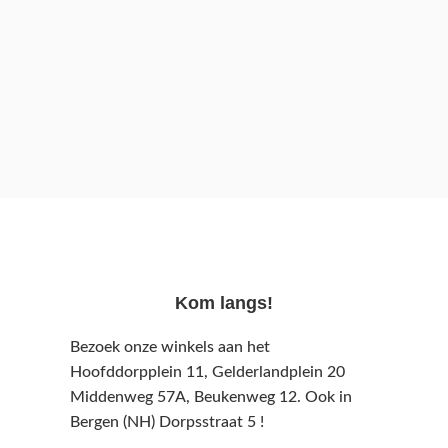
Kom langs!
Bezoek onze winkels aan het
Hoofddorpplein 11, Gelderlandplein 20
Middenweg 57A,
Beukenweg 12.
Ook in
Bergen (NH) Dorpsstraat 5 !