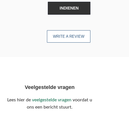
INDIENEN
WRITE A REVIEW
Veelgestelde vragen
Lees hier de
veelgestelde vragen
voordat u
ons een bericht stuurt.