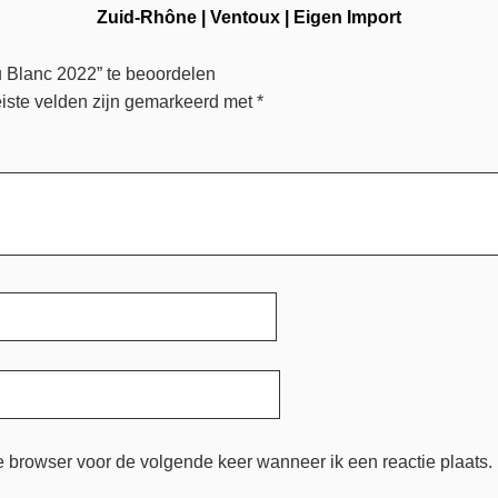
Zuid-Rhône
|
Ventoux
|
Eigen Import
 Blanc 2022” te beoordelen
iste velden zijn gemarkeerd met
*
e browser voor de volgende keer wanneer ik een reactie plaats.