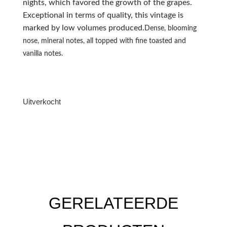
nights, which favored the growth of the grapes.
Exceptional in terms of quality, this vintage is
marked by low volumes produced.
Dense, blooming
nose, mineral notes, all topped with fine toasted and
vanilla notes.
Uitverkocht
GERELATEERDE