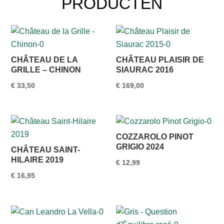
PRODUCTEN
CHÂTEAU DE LA
CHÂTEAU PLAISIR DE
GRILLE – CHINON
SIAURAC 2016
€
33,50
€
169,00
COZZAROLO PINOT
GRIGIO 2024
CHÂTEAU SAINT-
HILAIRE 2019
€
12,99
€
16,95