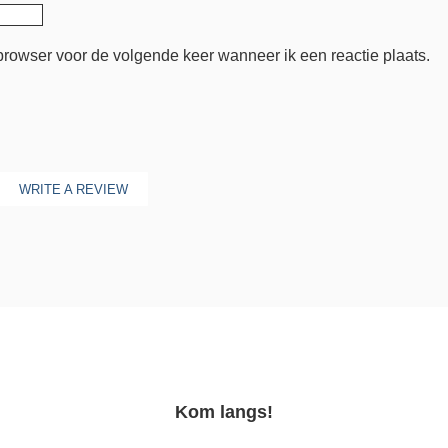
browser voor de volgende keer wanneer ik een reactie plaats.
WRITE A REVIEW
Kom langs!