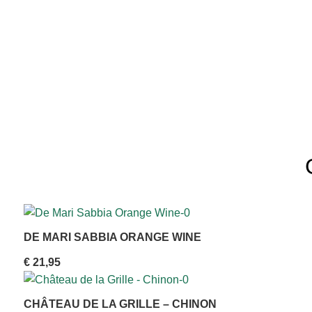
DE MARI SABBIA ORANGE WINE
€
21,95
CHÂTEAU DE LA GRILLE – CHINON