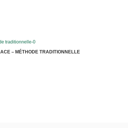
ACE – MÉTHODE TRADITIONNELLE