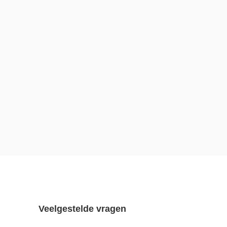
Veelgestelde vragen