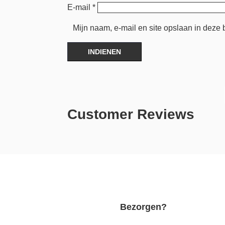
E-mail
*
Mijn naam, e-mail en site opslaan in deze 
INDIENEN
Customer Reviews
Bezorgen?