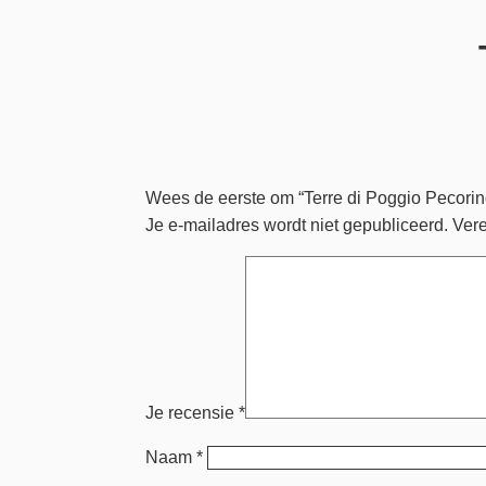
Wees de eerste om “Terre di Poggio Pecorin
Je e-mailadres wordt niet gepubliceerd.
Vere
Je recensie
*
Naam
*