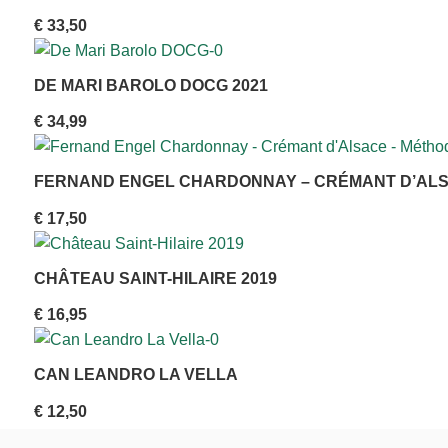
€
33,50
DE MARI BAROLO DOCG 2021
€
34,99
FERNAND ENGEL CHARDONNAY – CRÉMANT D’ALS
€
17,50
CHÂTEAU SAINT-HILAIRE 2019
€
16,95
CAN LEANDRO LA VELLA
€
12,50