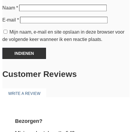
Naam
*
E-mail
*
Mijn naam, e-mail en site opslaan in deze browser voor
de volgende keer wanneer ik een reactie plaats.
INDIENEN
Customer Reviews
WRITE A REVIEW
Bezorgen?