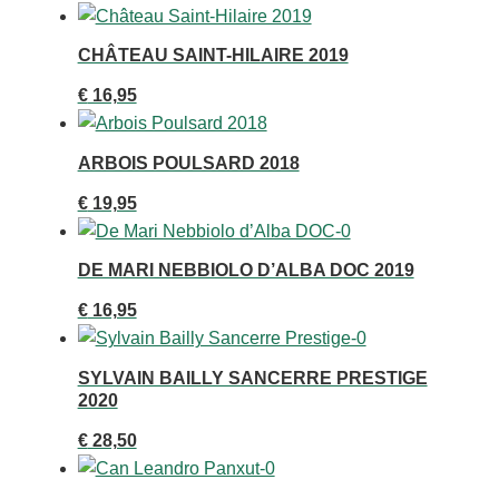
CHÂTEAU SAINT-HILAIRE 2019
€
16,95
ARBOIS POULSARD 2018
€
19,95
DE MARI NEBBIOLO D’ALBA DOC 2019
€
16,95
SYLVAIN BAILLY SANCERRE PRESTIGE
2020
€
28,50