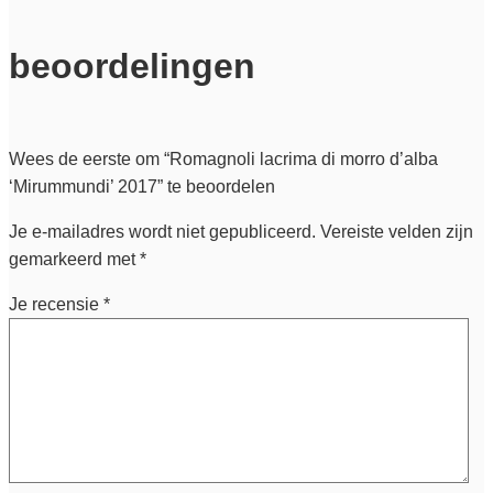
beoordelingen
Wees de eerste om “Romagnoli lacrima di morro d’alba
‘Mirummundi’ 2017” te beoordelen
Je e-mailadres wordt niet gepubliceerd.
Vereiste velden zijn
gemarkeerd met
*
Je recensie
*