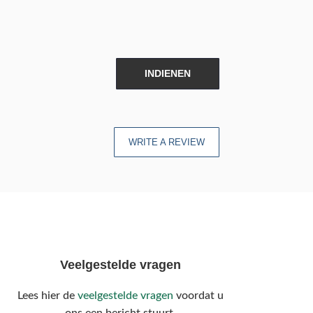
INDIENEN
WRITE A REVIEW
Veelgestelde vragen
Lees hier de
veelgestelde vragen
voordat u