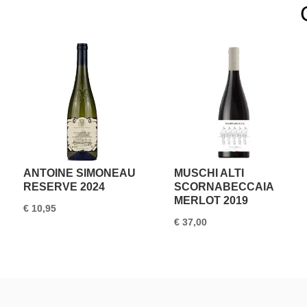
ANTOINE SIMONEAU
MUSCHI ALTI
RESERVE 2024
SCORNABECCAIA
MERLOT 2019
€
10,95
€
37,00