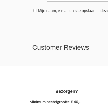
Mijn naam, e-mail en site opslaan in dez
Customer Reviews
Bezorgen?
Minimum bestelgrootte € 40,-