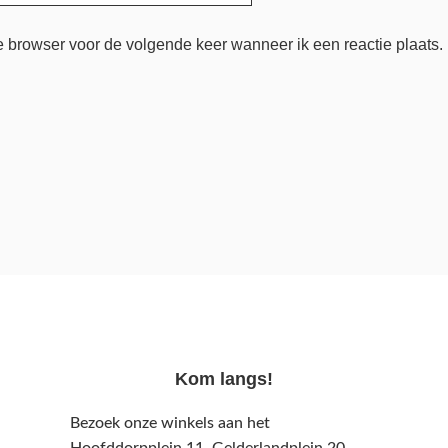
e browser voor de volgende keer wanneer ik een reactie plaats.
Kom langs!
Bezoek onze winkels aan het