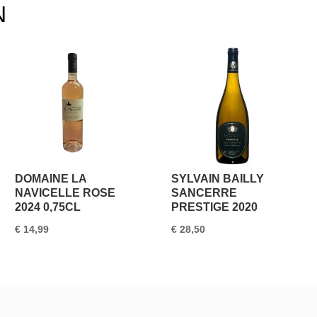
N
DOMAINE LA
SYLVAIN BAILLY
NAVICELLE ROSE
SANCERRE
2024 0,75CL
PRESTIGE 2020
€
14,99
€
28,50