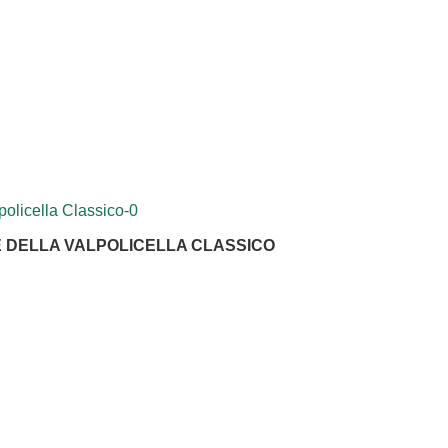
E DELLA VALPOLICELLA CLASSICO