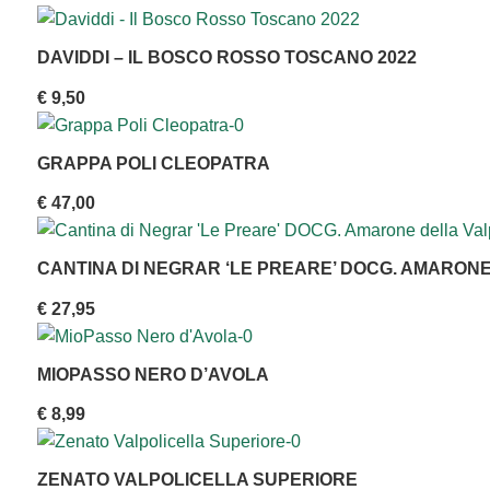
DAVIDDI – IL BOSCO ROSSO TOSCANO 2022
€
9,50
GRAPPA POLI CLEOPATRA
€
47,00
CANTINA DI NEGRAR ‘LE PREARE’ DOCG. AMARON
€
27,95
MIOPASSO NERO D’AVOLA
€
8,99
ZENATO VALPOLICELLA SUPERIORE