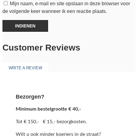
Mijn naam, e-mail en site opslaan in deze browser voor
de volgende keer wanneer ik een reactie plaats.
INDIENEN
Customer Reviews
WRITE A REVIEW
Bezorgen?
Minimum bestelgrootte € 40,-
Tot € 150,- € 15,- bezorgkosten.
Wilt u ook minder koeriers in de straat?