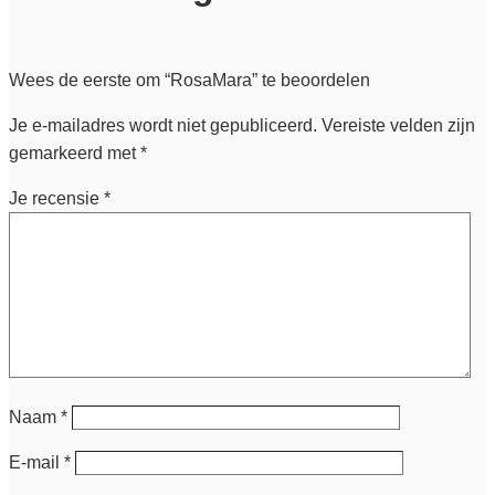
Wees de eerste om “RosaMara” te beoordelen
Je e-mailadres wordt niet gepubliceerd.
Vereiste velden zijn
gemarkeerd met
*
Je recensie
*
Naam
*
E-mail
*