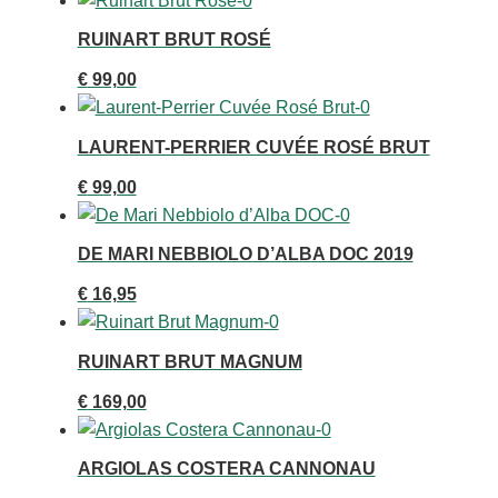
RUINART BRUT ROSÉ
€
99,00
LAURENT-PERRIER CUVÉE ROSÉ BRUT
€
99,00
DE MARI NEBBIOLO D’ALBA DOC 2019
€
16,95
RUINART BRUT MAGNUM
€
169,00
ARGIOLAS COSTERA CANNONAU