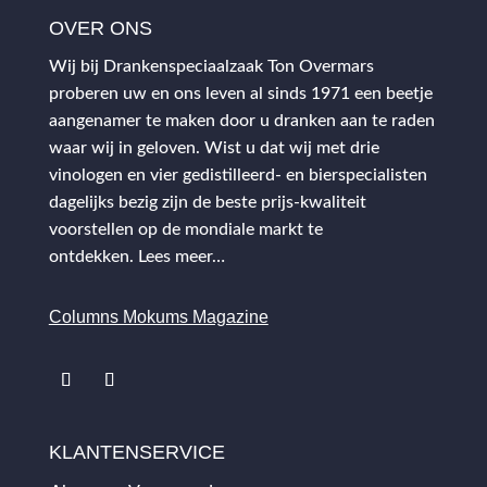
OVER ONS
Wij bij Drankenspeciaalzaak Ton Overmars
proberen uw en ons leven al sinds 1971 een beetje
aangenamer te maken door u dranken aan te raden
waar wij in geloven. Wist u dat wij met drie
vinologen en vier gedistilleerd- en bierspecialisten
dagelijks bezig zijn de beste prijs-kwaliteit
voorstellen op de mondiale markt te
ontdekken.
Lees meer…
Columns Mokums Magazine
KLANTENSERVICE