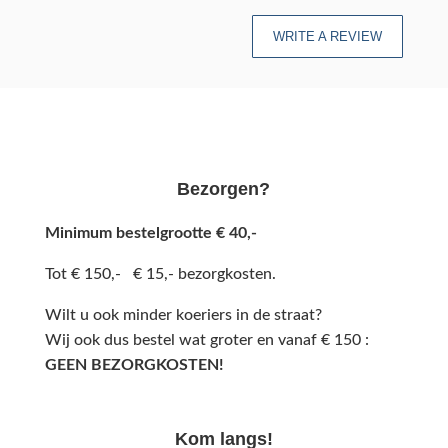
WRITE A REVIEW
Bezorgen?
Minimum bestelgrootte € 40,-
Tot € 150,- € 15,- bezorgkosten.
Wilt u ook minder koeriers in de straat?
Wij ook dus bestel wat groter en vanaf € 150 :
GEEN BEZORGKOSTEN!
Kom langs!