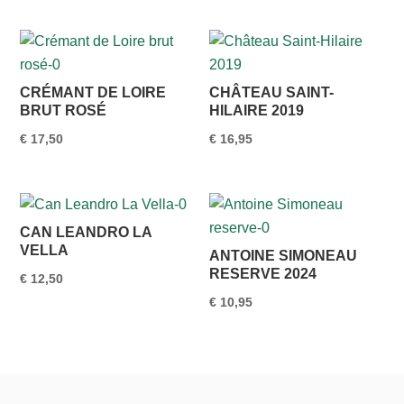
CRÉMANT DE LOIRE
CHÂTEAU SAINT-
BRUT ROSÉ
HILAIRE 2019
€
17,50
€
16,95
CAN LEANDRO LA
VELLA
ANTOINE SIMONEAU
RESERVE 2024
€
12,50
€
10,95