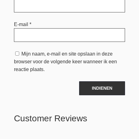
E-mail
*
Mijn naam, e-mail en site opslaan in deze
browser voor de volgende keer wanneer ik een
reactie plaats.
INDIENEN
Customer Reviews