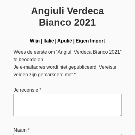
Angiuli Verdeca
Bianco 2021
Wijn
|
Italië
|
Apulië
|
Eigen Import
Wees de eerste om “Angiuli Verdeca Bianco 2021”
te beoordelen
Je e-mailadres wordt niet gepubliceerd.
Vereiste
velden zijn gemarkeerd met
*
Je recensie
*
Naam
*