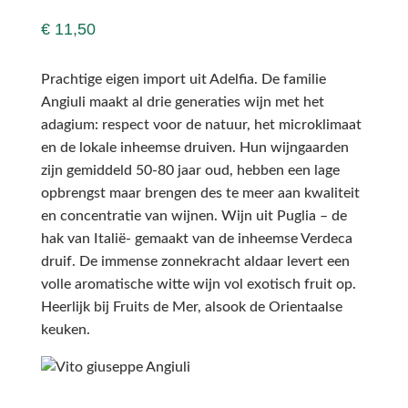
€
11,50
Prachtige eigen import uit Adelfia. De familie
Angiuli maakt al drie generaties wijn met het
adagium: respect voor de natuur, het microklimaat
en de lokale inheemse druiven. Hun wijngaarden
zijn gemiddeld 50-80 jaar oud, hebben een lage
opbrengst maar brengen des te meer aan kwaliteit
en concentratie van wijnen. Wijn uit Puglia – de
hak van Italië- gemaakt van de inheemse Verdeca
druif. De immense zonnekracht aldaar levert een
volle aromatische witte wijn vol exotisch fruit op.
Heerlijk bij Fruits de Mer, alsook de Orientaalse
keuken.