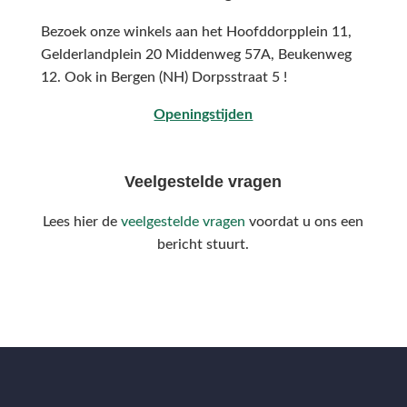
Bezoek onze winkels aan het Hoofddorpplein 11,
Gelderlandplein 20 Middenweg 57A,
Beukenweg
12.
Ook in Bergen (NH) Dorpsstraat 5 !
Openingstijden
Veelgestelde vragen
Lees hier de
veelgestelde vragen
voordat u ons een
bericht stuurt.