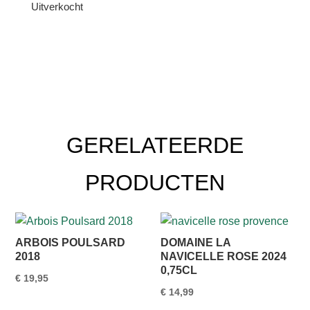
Uitverkocht
GERELATEERDE
PRODUCTEN
ARBOIS POULSARD
DOMAINE LA
2018
NAVICELLE ROSE 2024
0,75CL
€
19,95
€
14,99