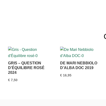
GRIS – QUESTION
DE MARI NEBBIOLO
D’ÉQUILIBRE ROSÉ
D’ALBA DOC 2019
2024
€
16,95
€
7,50