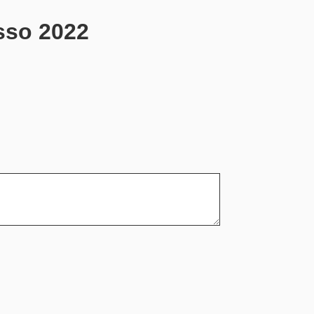
sso 2022