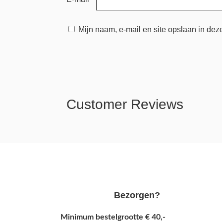
Mijn naam, e-mail en site opslaan in dez
Customer Reviews
Bezorgen?
Minimum bestelgrootte € 40,-