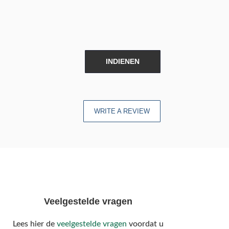
INDIENEN
WRITE A REVIEW
Veelgestelde vragen
Lees hier de
veelgestelde vragen
voordat u