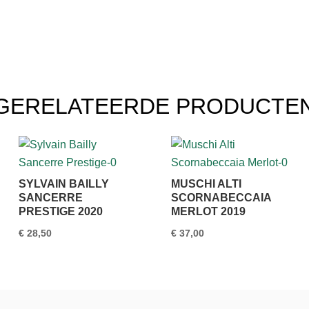
GERELATEERDE PRODUCTE
SYLVAIN BAILLY
MUSCHI ALTI
SANCERRE
SCORNABECCAIA
PRESTIGE 2020
MERLOT 2019
€
28,50
€
37,00