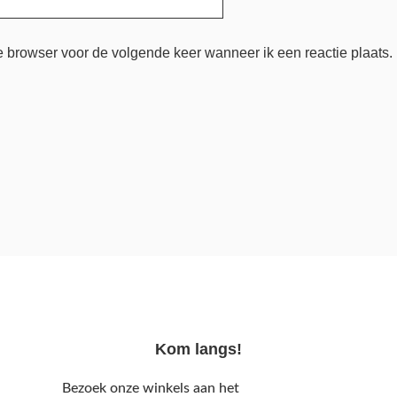
e browser voor de volgende keer wanneer ik een reactie plaats.
Kom langs!
Bezoek onze winkels aan het