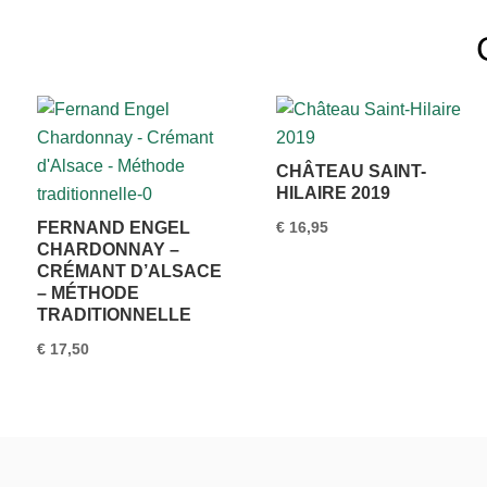
CHÂTEAU SAINT-
HILAIRE 2019
FERNAND ENGEL
€
16,95
CHARDONNAY –
CRÉMANT D’ALSACE
– MÉTHODE
TRADITIONNELLE
€
17,50