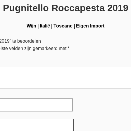
Pugnitello Roccapesta 2019
Wijn
|
Italië
|
Toscane
|
Eigen Import
2019” te beoordelen
iste velden zijn gemarkeerd met
*