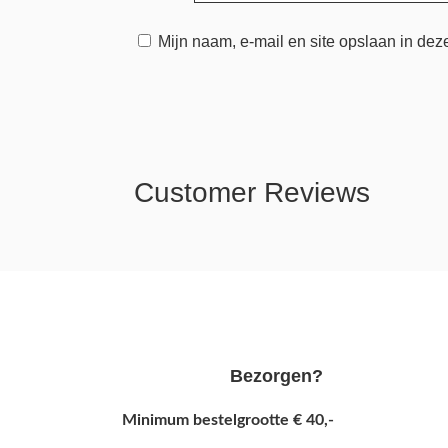
Mijn naam, e-mail en site opslaan in dez
Customer Reviews
Bezorgen?
Minimum bestelgrootte € 40,-