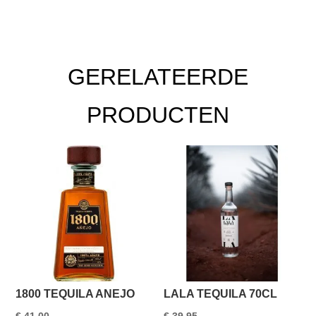
GERELATEERDE
PRODUCTEN
1800 TEQUILA ANEJO
LALA TEQUILA 70CL