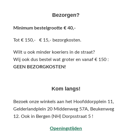
Bezorgen?
Minimum bestelgrootte € 40,-
Tot € 150,- € 15,- bezorgkosten.
Wilt u ook minder koeriers in de straat?
Wij ook dus bestel wat groter en vanaf € 150 :
GEEN BEZORGKOSTEN!
Kom langs!
Bezoek onze winkels aan het Hoofddorpplein 11,
Gelderlandplein 20 Middenweg 57A,
Beukenweg
12.
Ook in Bergen (NH) Dorpsstraat 5 !
Openingstijden