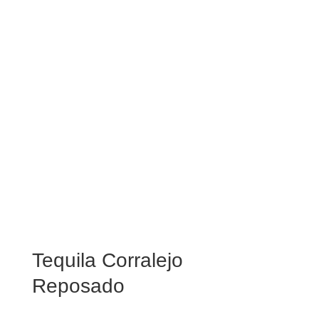
Tequila Corralejo
Reposado