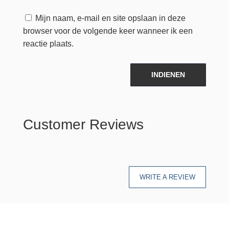
Mijn naam, e-mail en site opslaan in deze
browser voor de volgende keer wanneer ik een
reactie plaats.
INDIENEN
Customer Reviews
WRITE A REVIEW