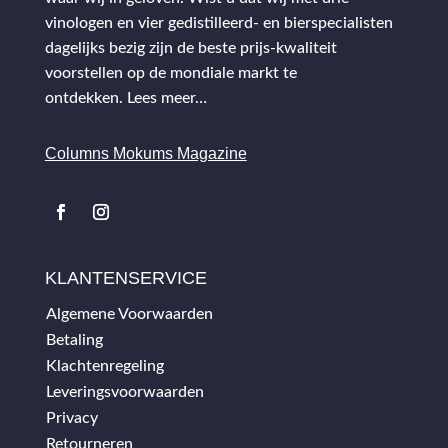
vinologen en vier gedistilleerd- en bierspecialisten
dagelijks bezig zijn de beste prijs-kwaliteit
voorstellen op de mondiale markt te
ontdekken.
Lees meer…
Columns Mokums Magazine
KLANTENSERVICE
Algemene Voorwaarden
Betaling
Klachtenregeling
Leveringsvoorwaarden
Privacy
Retourneren