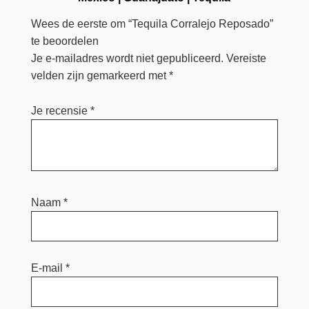
Wees de eerste om “Tequila Corralejo Reposado”
te beoordelen
Je e-mailadres wordt niet gepubliceerd.
Vereiste
velden zijn gemarkeerd met
*
Je recensie
*
Naam
*
E-mail
*