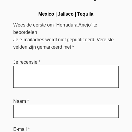
Mexico
|
Jalisco
|
Tequila
Wees de eerste om “Herradura Anejo” te
beoordelen
Je e-mailadres wordt niet gepubliceerd.
Vereiste
velden zijn gemarkeerd met
*
Je recensie
*
Naam
*
E-mail
*