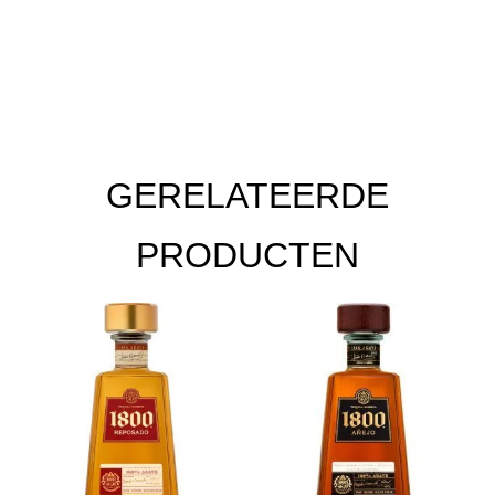
GERELATEERDE
PRODUCTEN