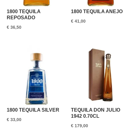
1800 TEQUILA
1800 TEQUILA ANEJO
REPOSADO
€
41,00
€
36,50
1800 TEQUILA SILVER
TEQUILA DON JULIO
1942 0.70CL
€
33,00
€
179,00