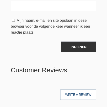
Mijn naam, e-mail en site opslaan in deze
browser voor de volgende keer wanneer ik een
reactie plaats.
INDIENEN
Customer Reviews
WRITE A REVIEW