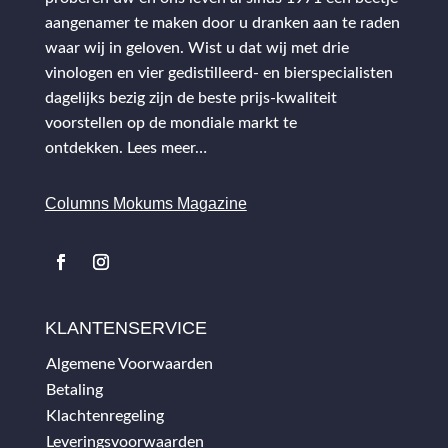
aangenamer te maken door u dranken aan te raden
waar wij in geloven. Wist u dat wij met drie
vinologen en vier gedistilleerd- en bierspecialisten
dagelijks bezig zijn de beste prijs-kwaliteit
voorstellen op de mondiale markt te
ontdekken.
Lees meer…
Columns Mokums Magazine
KLANTENSERVICE
Algemene Voorwaarden
Betaling
Klachtenregeling
Leveringsvoorwaarden