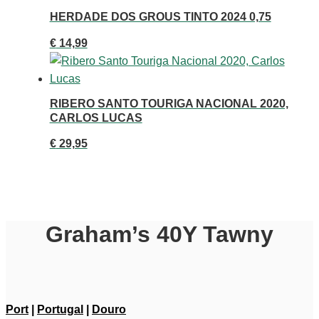
HERDADE DOS GROUS TINTO 2024 0,75
€
14,99
RIBERO SANTO TOURIGA NACIONAL 2020,
CARLOS LUCAS
€
29,95
Graham’s 40Y Tawny
Port
|
Portugal
|
Douro