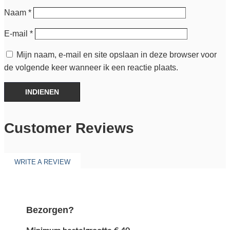
Naam
*
E-mail
*
Mijn naam, e-mail en site opslaan in deze browser voor
de volgende keer wanneer ik een reactie plaats.
INDIENEN
Customer Reviews
WRITE A REVIEW
Bezorgen?