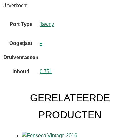
Uitverkocht
Port Type
Tawny
Oogstjaar
–
Druivenrassen
Inhoud
0.75L
GERELATEERDE
PRODUCTEN