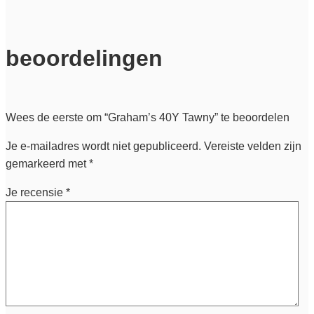
beoordelingen
Wees de eerste om “Graham’s 40Y Tawny” te beoordelen
Je e-mailadres wordt niet gepubliceerd.
Vereiste velden zijn
gemarkeerd met
*
Je recensie
*