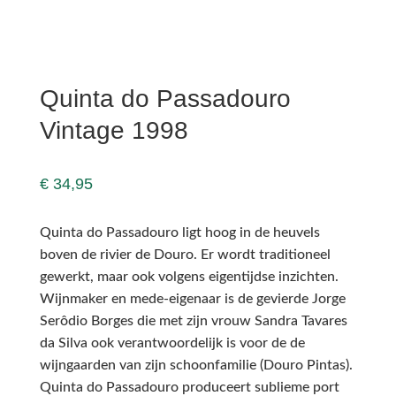
Quinta do Passadouro
Vintage 1998
€
34,95
Quinta do Passadouro ligt hoog in de heuvels
boven de rivier de Douro. Er wordt traditioneel
gewerkt, maar ook volgens eigentijdse inzichten.
Wijnmaker en mede-eigenaar is de gevierde Jorge
Serôdio Borges die met zijn vrouw Sandra Tavares
da Silva ook verantwoordelijk is voor de de
wijngaarden van zijn schoonfamilie (Douro Pintas).
Quinta do Passadouro produceert sublieme port