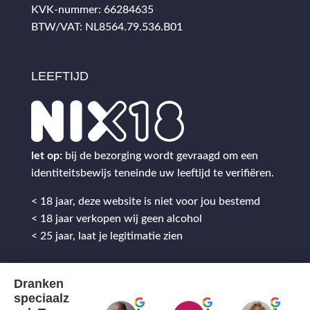
KVK-nummer: 66284635
BTW/VAT: NL8564.79.536.B01
LEEFTIJD
let op:
bij de bezorging wordt gevraagd om een
identiteitsbewijs teneinde uw leeftijd te verifiëren.
< 18 jaar, deze website is niet voor jou bestemd
< 18 jaar verkopen wij geen alcohol
< 25 jaar, laat je legitimatie zien
Dranken
speciaalz