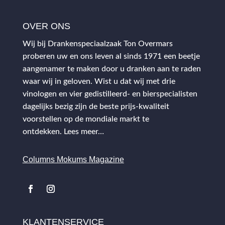
OVER ONS
Wij bij Drankenspeciaalzaak Ton Overmars
proberen uw en ons leven al sinds 1971 een beetje
aangenamer te maken door u dranken aan te raden
waar wij in geloven. Wist u dat wij met drie
vinologen en vier gedistilleerd- en bierspecialisten
dagelijks bezig zijn de beste prijs-kwaliteit
voorstellen op de mondiale markt te
ontdekken.
Lees meer…
Columns Mokums Magazine
KLANTENSERVICE