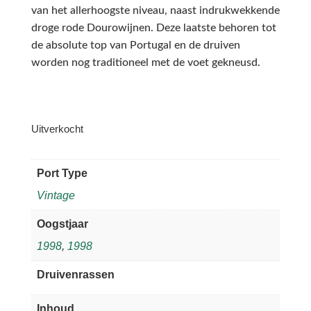
van het allerhoogste niveau, naast indrukwekkende
droge rode Dourowijnen. Deze laatste behoren tot
de absolute top van Portugal en de druiven
worden nog traditioneel met de voet gekneusd.
Uitverkocht
Port Type
Vintage
Oogstjaar
1998
,
1998
Druivenrassen
Inhoud