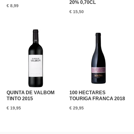
20% 0,70CL
€
8,99
€
15,50
QUINTA DE VALBOM
100 HECTARES
TINTO 2015
TOURIGA FRANCA 2018
€
19,95
€
29,95