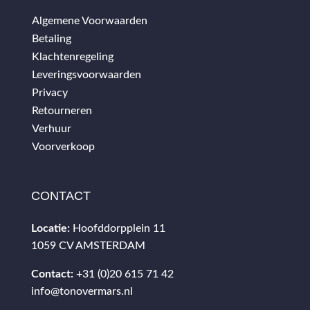
Algemene Voorwaarden
Betaling
Klachtenregeling
Leveringsvoorwaarden
Privacy
Retourneren
Verhuur
Voorverkoop
CONTACT
Locatie:
Hoofddorpplein 11
1059 CV AMSTERDAM
Contact:
+31 (0)20 615 71 42
info@tonovermars.nl