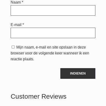
Naam
*
E-mail
*
Mijn naam, e-mail en site opslaan in deze
browser voor de volgende keer wanneer ik een
reactie plaats.
INDIENEN
Customer Reviews