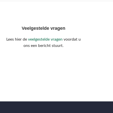
Veelgestelde vragen
Lees hier de
veelgestelde vragen
voordat u
ons een bericht stuurt.