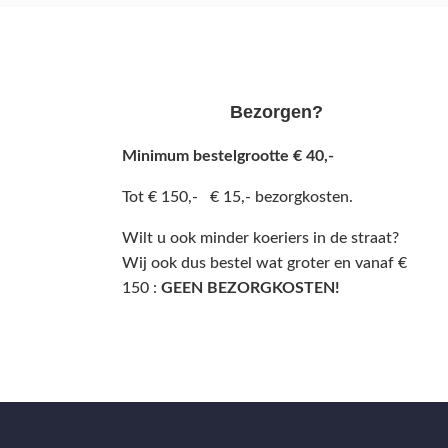
Bezorgen?
Minimum bestelgrootte € 40,-
Tot € 150,- € 15,- bezorgkosten.
Wilt u ook minder koeriers in de straat?
Wij ook dus bestel wat groter en vanaf €
150 :
GEEN BEZORGKOSTEN!