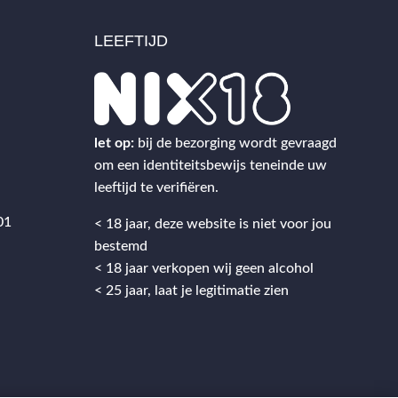
LEEFTIJD
2
let op:
bij de bezorging wordt gevraagd
om een identiteitsbewijs teneinde uw
leeftijd te verifiëren.
01
< 18 jaar, deze website is niet voor jou
bestemd
< 18 jaar verkopen wij geen alcohol
< 25 jaar, laat je legitimatie zien