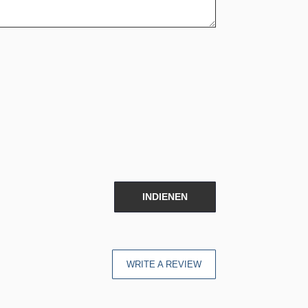
INDIENEN
WRITE A REVIEW