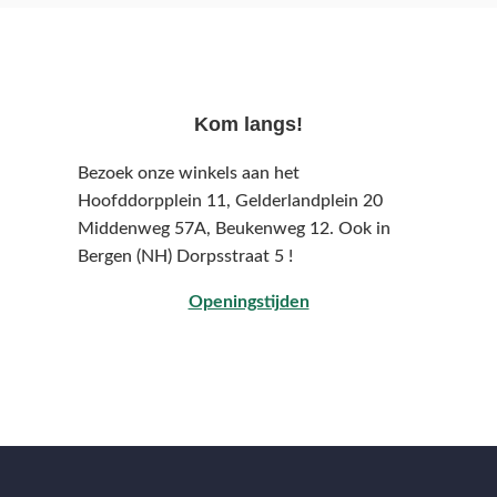
Kom langs!
Bezoek onze winkels aan het
Hoofddorpplein 11, Gelderlandplein 20
Middenweg 57A,
Beukenweg 12.
Ook in
Bergen (NH) Dorpsstraat 5 !
Openingstijden