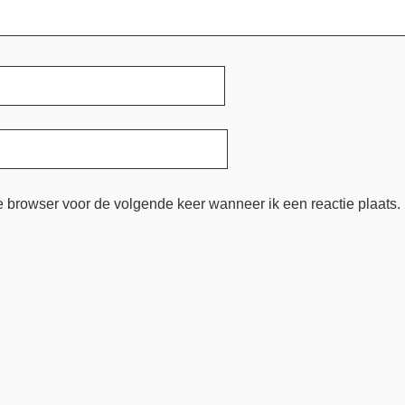
e browser voor de volgende keer wanneer ik een reactie plaats.