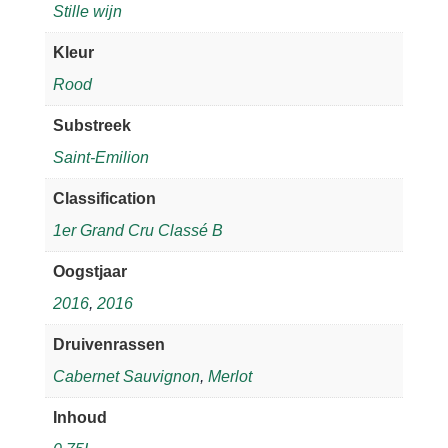
Stille wijn
Kleur
Rood
Substreek
Saint-Emilion
Classification
1er Grand Cru Classé B
Oogstjaar
2016
,
2016
Druivenrassen
Cabernet Sauvignon
,
Merlot
Inhoud