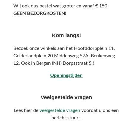
Wij ook dus bestel wat groter en vanaf € 150 :
GEEN BEZORGKOSTEN!
Kom langs!
Bezoek onze winkels aan het Hoofddorpplein 11,
Gelderlandplein 20 Middenweg 57A,
Beukenweg
12.
Ook in Bergen (NH) Dorpsstraat 5 !
Openingstijden
Veelgestelde vragen
Lees hier de
veelgestelde vragen
voordat u ons een
bericht stuurt.