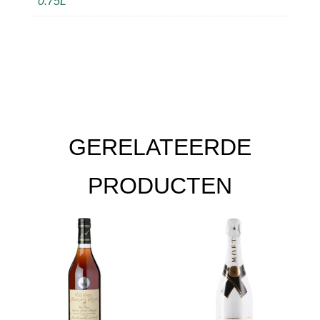
0.75L
GERELATEERDE
PRODUCTEN