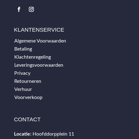
KLANTENSERVICE
Algemene Voorwaarden
Betaling
Klachtenregeling
Leveringsvoorwaarden
Privacy
Retourneren
Verhuur
Voorverkoop
CONTACT
Locatie:
Hoofddorpplein 11