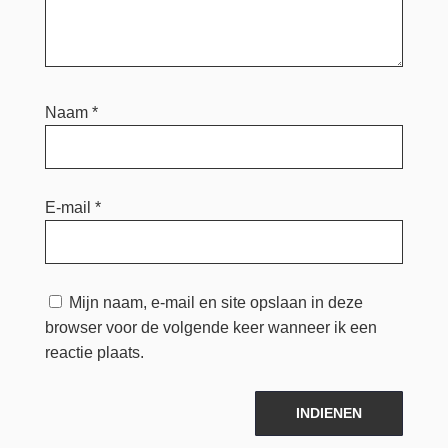
Naam
*
E-mail
*
Mijn naam, e-mail en site opslaan in deze
browser voor de volgende keer wanneer ik een
reactie plaats.
INDIENEN