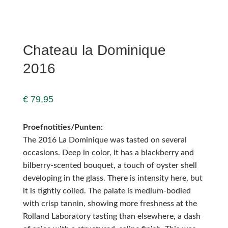
Chateau la Dominique
2016
€
79,95
Proefnotities/Punten:
The 2016 La Dominique was tasted on several
occasions. Deep in color, it has a blackberry and
bilberry-scented bouquet, a touch of oyster shell
developing in the glass. There is intensity here, but
it is tightly coiled. The palate is medium-bodied
with crisp tannin, showing more freshness at the
Rolland Laboratory tasting than elsewhere, a dash