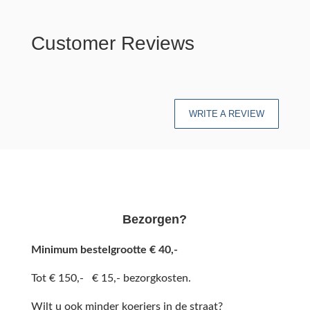
Customer Reviews
WRITE A REVIEW
Bezorgen?
Minimum bestelgrootte € 40,-
Tot € 150,- € 15,- bezorgkosten.
Wilt u ook minder koeriers in de straat?