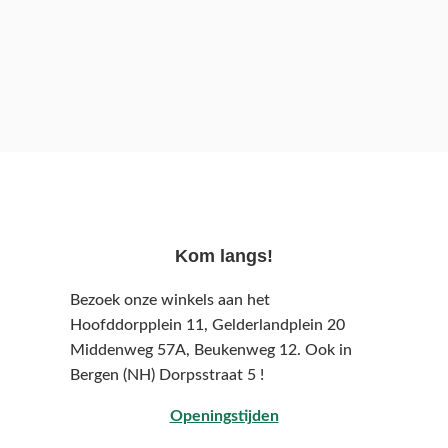
Kom langs!
Bezoek onze winkels aan het
Hoofddorpplein 11, Gelderlandplein 20
Middenweg 57A,
Beukenweg 12.
Ook in
Bergen (NH) Dorpsstraat 5 !
Openingstijden