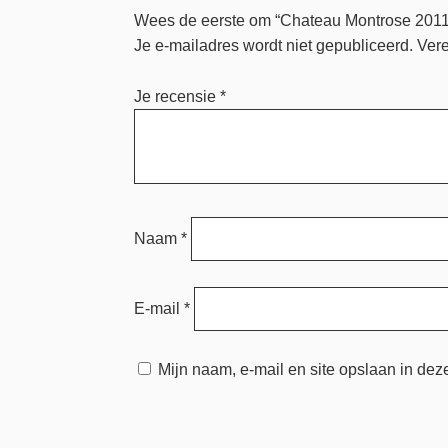
Wees de eerste om “Chateau Montrose 2011
Je e-mailadres wordt niet gepubliceerd.
Vere
Je recensie
*
Naam
*
E-mail
*
Mijn naam, e-mail en site opslaan in dez