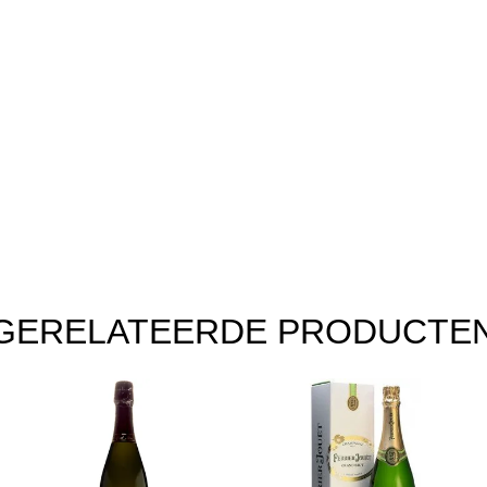
GERELATEERDE PRODUCTE