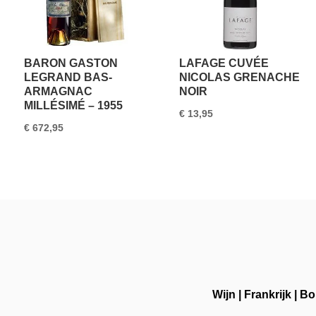
BARON GASTON
LAFAGE CUVÉE
LEGRAND BAS-
NICOLAS GRENACHE
ARMAGNAC
NOIR
MILLÉSIMÉ – 1955
€
13,95
€
672,95
Wijn
|
Frankrijk
|
Bo