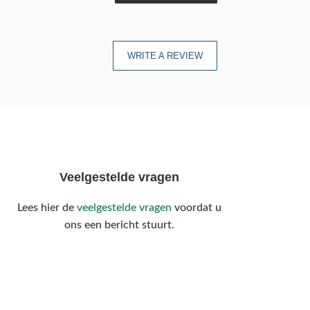
WRITE A REVIEW
Veelgestelde vragen
Lees hier de
veelgestelde vragen
voordat u
ons een bericht stuurt.