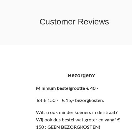
Customer Reviews
Bezorgen?
Minimum bestelgrootte € 40,-
Tot € 150,- € 15,- bezorgkosten.
Wilt u ook minder koeriers in de straat?
Wij ook dus bestel wat groter en vanaf €
150 :
GEEN BEZORGKOSTEN!