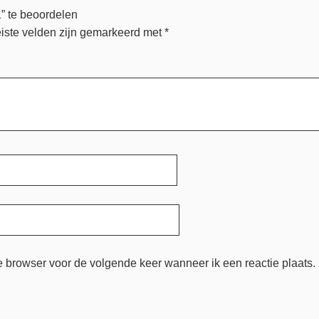
” te beoordelen
iste velden zijn gemarkeerd met
*
e browser voor de volgende keer wanneer ik een reactie plaats.